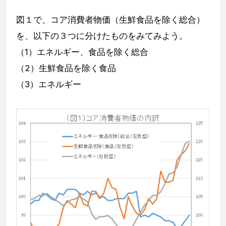
図１で、コア消費者物価（生鮮食品を除く総合）
を、以下の３つに分けたものをみてみよう。
（1）エネルギー、食品を除く総合
（2）生鮮食品を除く食品
（3）エネルギー