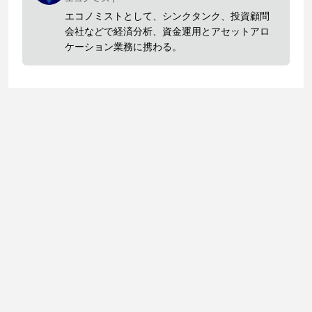
エコノミストとして、シンクタンク、投資顧問
会社などで経済分析、資金運用とアセットアロ
ケーション業務に携わる。