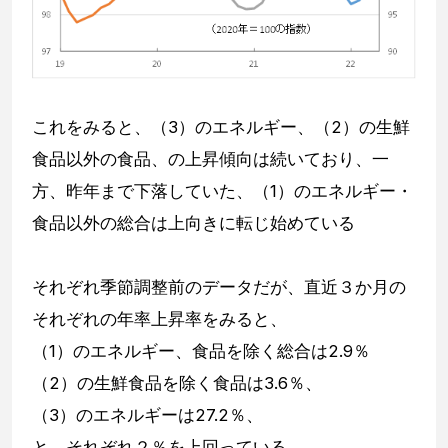
これをみると、（3）のエネルギー、（2）の生鮮
食品以外の食品、の上昇傾向は続いており、一
方、昨年まで下落していた、（1）のエネルギー・
食品以外の総合は上向きに転じ始めている
それぞれ季節調整前のデータだが、直近３か月の
それぞれの年率上昇率をみると、
（1）のエネルギー、食品を除く総合は2.9％
（2）の生鮮食品を除く食品は3.6％、
（3）のエネルギーは27.2％、
と、それぞれ２％を上回っている。