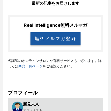
最新の記事をお届けします
Real Intelligence
無料メルマガ
無料メルマガ登録
各講師のオンラインサロンや有料サービスもございます。詳
しくは
商品一覧ページ
をご確認ください。
プロフィール
新見未来
エコノミスト