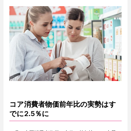
コア消費者物価前年比の実勢はす
でに2.5％に