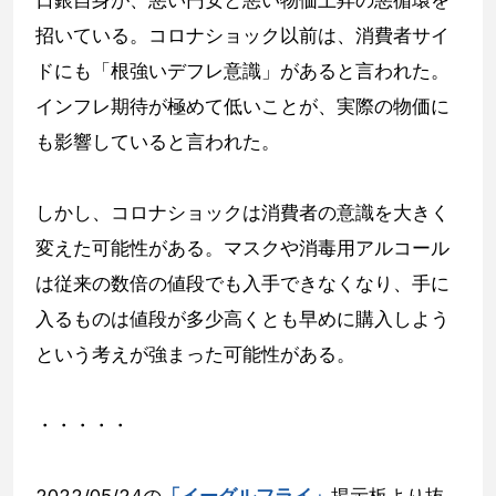
日銀自身が、悪い円安と悪い物価上昇の悪循環を
招いている。コロナショック以前は、消費者サイ
ドにも「根強いデフレ意識」があると言われた。
インフレ期待が極めて低いことが、実際の物価に
も影響していると言われた。
しかし、コロナショックは消費者の意識を大きく
変えた可能性がある。マスクや消毒用アルコール
は従来の数倍の値段でも入手できなくなり、手に
入るものは値段が多少高くとも早めに購入しよう
という考えが強まった可能性がある。
・・・・・