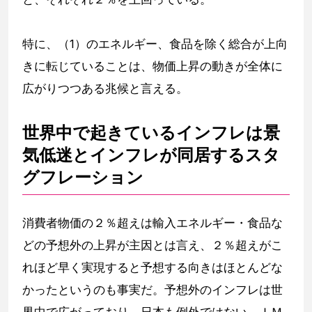
特に、（1）のエネルギー、食品を除く総合が上向
きに転じていることは、物価上昇の動きが全体に
広がりつつある兆候と言える。
世界中で起きているインフレは景
気低迷とインフレが同居するスタ
グフレーション
消費者物価の２％超えは輸入エネルギー・食品な
どの予想外の上昇が主因とは言え、２％超えがこ
れほど早く実現すると予想する向きはほとんどな
かったというのも事実だ。予想外のインフレは世