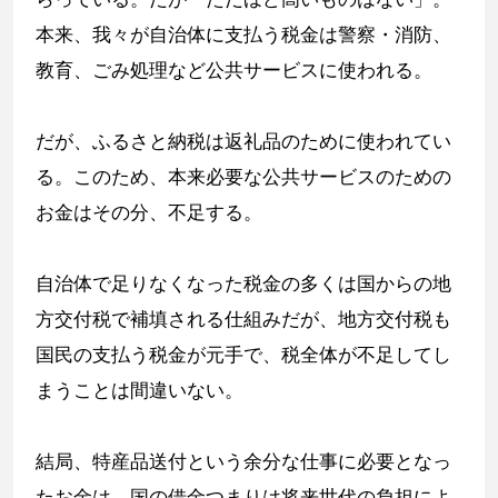
本来、我々が自治体に支払う税金は警察・消防、
教育、ごみ処理など公共サービスに使われる。
だが、ふるさと納税は返礼品のために使われてい
る。このため、本来必要な公共サービスのための
お金はその分、不足する。
自治体で足りなくなった税金の多くは国からの地
方交付税で補填される仕組みだが、地方交付税も
国民の支払う税金が元手で、税全体が不足してし
まうことは間違いない。
結局、特産品送付という余分な仕事に必要となっ
たお金は、国の借金つまりは将来世代の負担によ