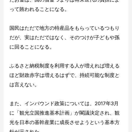
って賄われることになる。
国民はただで地方の特産品をもらっているつもり
だが、実はただではなく、そのつけが子どもや孫
に回ることになる。
ふるさと納税制度を利用する人が増えれば増える
ほど財政赤字は増えるはずで、持続可能な制度と
は言えない。
また、インバウンド政策については、2017年3月
に「観光立国推進基本計画」が閣議決定され、観
光を日本の基幹産業に成長させようという基本方
針が示された。