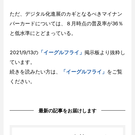
ただ、デジタル化進展のカギとなるべきマイナン
バーカードについては、８月時点の普及率が36％
と低水準にとどまっている。
2021/9/13の
「イーグルフライ」
掲示板より抜粋し
ています。
続きを読みたい方は、
「イーグルフライ」
をご覧
ください。
最新の記事をお届けします