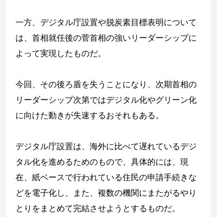
一方、デジタル庁設置や脱炭素目標表明について
は、首相就任後の菅首相の強いリーダーシップに
よって実現したものだ。
今回、その後ろ盾を失うことになり、次期首相の
リーダーシップ次第ではデジタル化やグリーン化
に向けた動きが失速するおそれもある。
デジタル庁設置は、海外に比べて遅れているデジ
タル化を進めるためのもので、具体的には、現
在、紙ベースで行われている住民の申請手続きな
どを電子化し、また、複数の機関にまたがるやり
とりをまとめて完結させようとするものだ。