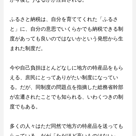
ふるさと納税は、自分を育ててくれた「ふるさ
と」に、自分の意思でいくらかでも納税できる制
度があっても良いのではないかという発想から生
まれた制度だ。
今や自己負担ほとんどなしに地方の特産品をもら
える、庶民にとってありがたい制度になってい
る。だが、同制度の問題点を指摘した総務省幹部
が左遷されたことでも知られる、いわくつきの制
度でもある。
多くの人々はただ同然で地方の特産品を送っても
らっている。だが「ただほど高いものはない」。