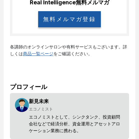
Real Intelligence
無料メルマガ
無料メルマガ登録
各講師のオンラインサロンや有料サービスもございます。詳
しくは
商品一覧ページ
をご確認ください。
プロフィール
新見未来
エコノミスト
エコノミストとして、シンクタンク、投資顧問
会社などで経済分析、資金運用とアセットアロ
ケーション業務に携わる。