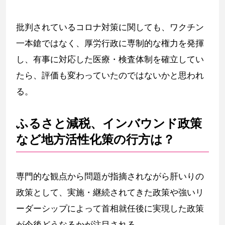
批判されているコロナ対策に関しても、ワクチン
一本鎗ではなく、厚労行政に専制的な権力を発揮
し、有事に対応した医療・検査体制を確立してい
たら、評価も変わっていたのではないかと思われ
る。
ふるさと減税、インバウンド政策
など地方活性化策の行方は？
専門的な観点から問題が指摘されながら肝いりの
政策として、実施・継続されてきた政策や強いリ
ーダーシップによって首相就任後に実現した政策
が今後どうなるかが注目される。