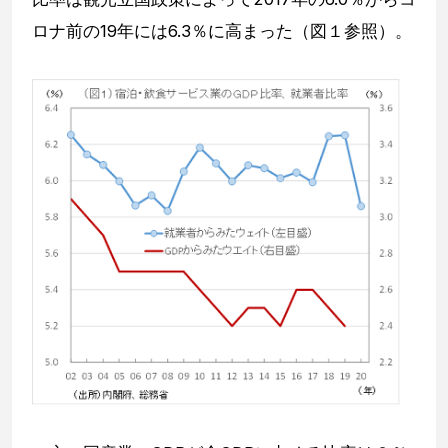
ロナ前の19年には6.3％に高まった（図１参照）。