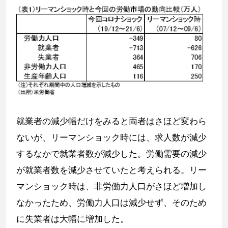
就業者の減少幅だけをみると両者はさほど変わら
ないが、リーマンショック時には、求人数が減少
するなかで就業者数が減少した。労働需要の減少
が就業者数を減少させていたと考えられる。リー
マンショック時は、非労働力人口がさほど増加し
なかったため、労働力人口は減少せず、そのため
に失業者は大幅に増加した。