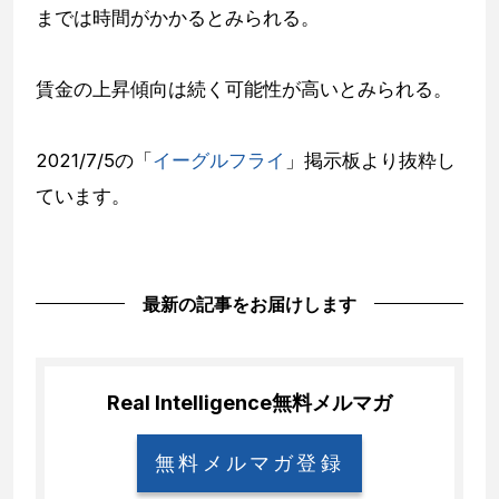
までは時間がかかるとみられる。
賃金の上昇傾向は続く可能性が高いとみられる。
2021/7/5の「
イーグルフライ
」掲示板より抜粋し
ています。
最新の記事をお届けします
Real Intelligence
無料メルマガ
無料メルマガ登録