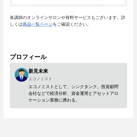
各講師のオンラインサロンや有料サービスもございます。詳
しくは
商品一覧ページ
をご確認ください。
プロフィール
新見未来
エコノミスト
エコノミストとして、シンクタンク、投資顧問
会社などで経済分析、資金運用とアセットアロ
ケーション業務に携わる。