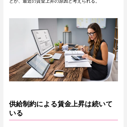
とが、最近の賃金上昇の原因と考えられる。
供給制約による賃金上昇は続いて
いる