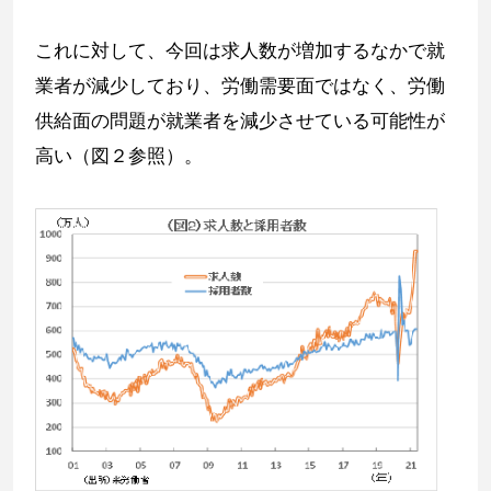
これに対して、今回は求人数が増加するなかで就
業者が減少しており、労働需要面ではなく、労働
供給面の問題が就業者を減少させている可能性が
高い（図２参照）。