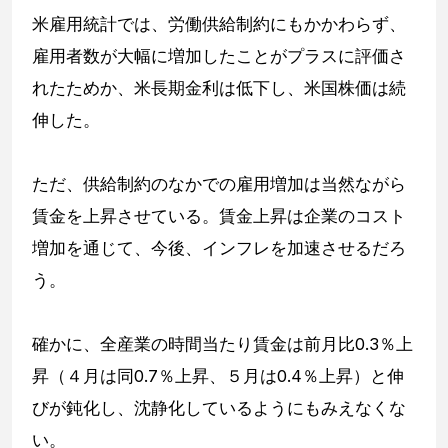
米雇用統計では、労働供給制約にもかかわらず、
雇用者数が大幅に増加したことがプラスに評価さ
れたためか、米長期金利は低下し、米国株価は続
伸した。
ただ、供給制約のなかでの雇用増加は当然ながら
賃金を上昇させている。賃金上昇は企業のコスト
増加を通じて、今後、インフレを加速させるだろ
う。
確かに、全産業の時間当たり賃金は前月比0.3％上
昇（４月は同0.7％上昇、５月は0.4％上昇）と伸
びが鈍化し、沈静化しているようにもみえなくな
い。