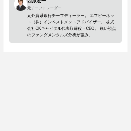
西原宏一
元チーフトレーダー
元外資系銀行チーフディーラー。 エフピーネッ
ト（株）インベストメントアドバイザー。 株式
会社CKキャピタル代表取締役・CEO。 鋭い視点
のファンダメンタルズ分析が強み。