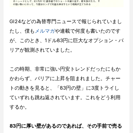
GI24などの為替専門ニュースで報じられていまし
たし、僕も
メルマガ
や連載で何度も書いたのです
が、このとき、1ドル83円に巨大なオプション・バ
リアが観測されていました。
この時期、非常に強い円安トレンドだったにもか
かわらず、バリアに上昇を阻まれました。チャー
トの動きを見ると、「83円の壁」に3度トライし
ていずれも跳ね返されています。これをどう利用
するか。
83円に厚い壁があるのであれば、その手前で売る