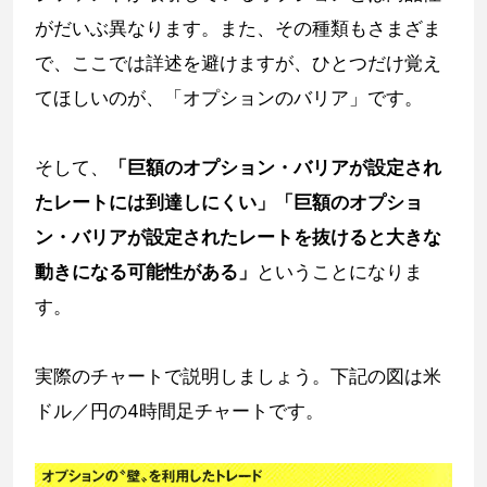
がだいぶ異なります。また、その種類もさまざま
で、ここでは詳述を避けますが、ひとつだけ覚え
てほしいのが、「オプションのバリア」です。
そして、
「巨額のオプション・バリアが設定され
たレートには到達しにくい」「巨額のオプショ
ン・バリアが設定されたレートを抜けると大きな
動きになる可能性がある」
ということになりま
す。
実際のチャートで説明しましょう。下記の図は米
ドル／円の4時間足チャートです。