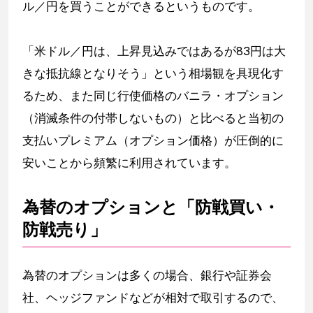
ル／円を買うことができるというものです。
「米ドル／円は、上昇見込みではあるが83円は大
きな抵抗線となりそう」という相場観を具現化す
るため、また同じ行使価格のバニラ・オプション
（消滅条件の付帯しないもの）と比べると当初の
支払いプレミアム（オプション価格）が圧倒的に
安いことから頻繁に利用されています。
為替のオプションと「防戦買い・
防戦売り」
為替のオプションは多くの場合、銀行や証券会
社、ヘッジファンドなどが相対で取引するので、