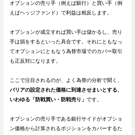
オプションの売り手（例えば銀行）と買い手（例
えばヘッジファンド）で利益は相反します。
オプションが成立すれば買い手は儲かるし、売り
手は損をするといった具合です。それにともなっ
てオプションにともなう為替市場でのカバー取引
も正反対になります。
ここで注目されるのが、よく為替の分析で聞く、
バリアの設定された価格に到達させまいとする、
いわゆる「防戦買い・防戦売り」
です。
オプションの売り手である銀行サイドがオプショ
ン価格から計算されるポジションをカバーするた