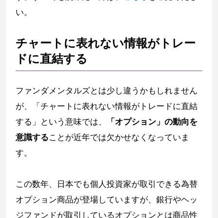
い。
チャートに表れない情報がトレー
ドに直結する
ファンダメンタルズとは少し違うかもしれません
が、「チャートに表れない情報がトレードに直結
する」という意味では、
「オプション」の動向を
意識する
ことが近年では欠かせなくなっていま
す。
この数年、日本でも個人投資家が取引できる為替
オプション商品が登場していますが、銀行やヘッ
ジファンドが取引しているオプションとは商品性