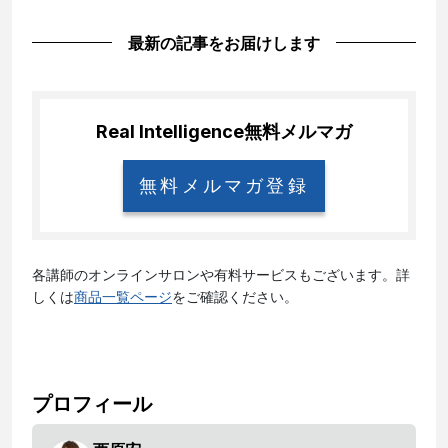
最新の記事をお届けします
Real Intelligence
無料メルマガ
無料メルマガ登録
各講師のオンラインサロンや有料サービスもございます。詳
しくは
商品一覧ページ
をご確認ください。
プロフィール