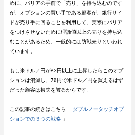
めに、バリアの手前で「売り」を持ち込むのです
が、オプションの買い手である顧客が、銀行サイ
ドが売り手に回ることを利用して、実際にバリア
をつけさせないために理論値以上の売りを持ち込
むことがあるため、一般的には防戦売りといわれ
ています。
もし米ドル／円が83円以上に上昇したらこのオプ
ションは消滅し、78円で米ドル／円を買えるはず
だった顧客は損失を被るからです。
この記事の続きはこちら「
ダブルノータッチオプ
ションでの３つの戦略
」