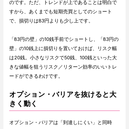
のです。ただ、トレンドが上であることは明白で
すから、あくまでも短期売買としてのショート
で、損切りは83円よりも少し上です。
「83円の壁」の10銭手前でショートし、「83円の
壁」の10銭上に損切りを置いておけば、リスク幅
は20銭。小さなリスクで50銭、100銭といった大
きな値幅を狙うリスク／リターン効率のいいトレ
ードができるわけです。
オプション・バリアを抜けると大
きく動く
オプション・バリアは「到達しにくい」と同時