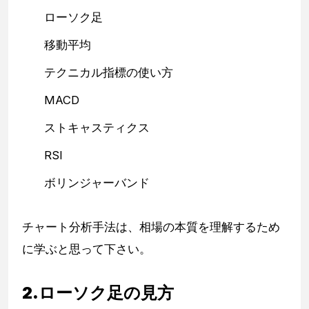
ローソク足
移動平均
テクニカル指標の使い方
MACD
ストキャスティクス
RSI
ボリンジャーバンド
チャート分析手法は、相場の本質を理解するため
に学ぶと思って下さい。
2.ローソク足の見方