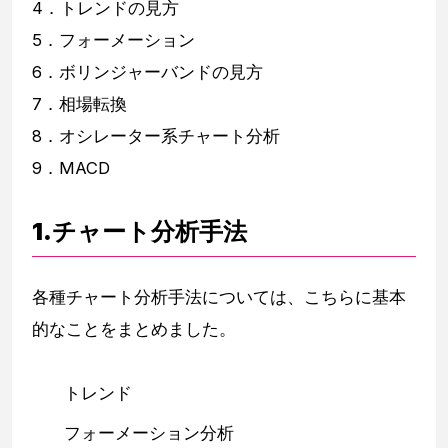
4．トレンドの見方
5．フォーメーション
6．ボリンジャーバンドの見方
7．相場転換
8．オシレーター系チャート分析
9．MACD
1.チャート分析手法
各種チャート分析手法については、こちらに基本
的なことをまとめました。
トレンド
フォーメーション分析