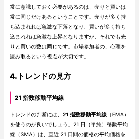
常に意識しておく必要があるのは、売りと買いは
常に同じだけあるということです。売りが多く持
ち込まれれば急激な下落となり、買いが多く持ち
込まれれば急激な上昇となりますが、それでも売
りと買いの数は同じです。市場参加者の、心理を
読み取るという視点が大切です。
4.トレンドの見方
21 指数移動平均線
トレンドの判断には、
21 指数移動平均線
（EMA）
を使うのが良いでしょう。21 日（単純）移動平均
線（SMA）は、直近 21 日間の価格の平均価格を