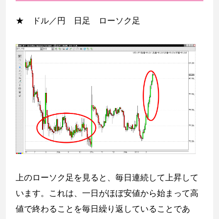
★ ドル／円 日足 ローソク足
上のローソク足を見ると、毎日連続して上昇して
います。これは、一日がほぼ安値から始まって高
値で終わることを毎日繰り返していることであ