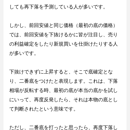
しても再下落を予測している人が多いです。
しかし、前回安値と同じ価格（最初の底の価格）
では、前回安値を下抜けるかに皆が注目し、売り
の利益確定をしたり新規買いを仕掛けたりする人
が多いです。
下抜けできずに上昇すると、そこで底確定とな
り、二番底をつけたと表現します。これは、下落
相場が反転する時、最初の底が本当の底かを試し
にいって、再度反発したら、それは本物の底とし
て判断されたという意味です。
ただし、二番底を打ったと思ったら、再度下落し