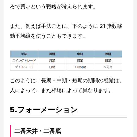
ろで買いという戦略が考えられます。
また、例えば手法ごとに、下のように 21 指数移
動平均線を使うこともできます。
このように、長期・中期・短期の期間の感覚は、
人によって、また相場によって異なります。
5.フォーメーション
二番天井・二番底