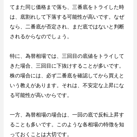
てまた同じ価格まで落ち、三番底をトライした時
は、底割れして下落する可能性が高いです。なぜ
なら、二番底が否定され、まだ底ではないと判断
されるからなのでしょう。
特に、為替相場では、三回目の底値をトライして
きた場合、三回目に下抜けすることが多いです。
株の場合には、必ず二番底を確認してから買えと
いう教えがあります。それは、不安定な上昇にな
る可能性が高いからです。
一方、為替相場の場合は、一回の底で反転上昇す
ることも多いです。このような各相場の特徴を知
っておくことは大切です。