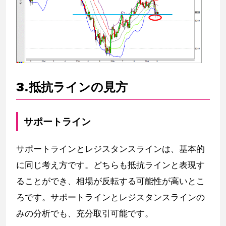
3.抵抗ラインの見方
サポートライン
サポートラインとレジスタンスラインは、基本的
に同じ考え方です。どちらも抵抗ラインと表現す
ることができ、相場が反転する可能性が高いとこ
ろです。サポートラインとレジスタンスラインの
みの分析でも、充分取引可能です。