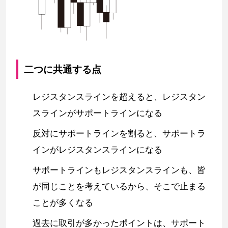
二つに共通する点
レジスタンスラインを超えると、レジスタン
スラインがサポートラインになる
反対にサポートラインを割ると、サポートラ
インがレジスタンスラインになる
サポートラインもレジスタンスラインも、皆
が同じことを考えているから、そこで止まる
ことが多くなる
過去に取引が多かったポイントは、サポート