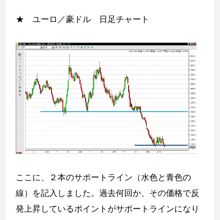
★ ユーロ／豪ドル 日足チャート
ここに、２本のサポートライン（水色と青色の
線）を記入しました。過去何回か、その価格で反
発上昇しているポイントがサポートラインになり