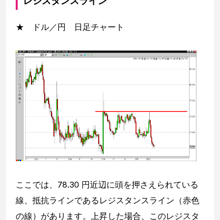
レジスタンスライン
★ ドル／円 日足チャート
ここでは、78.30 円近辺に頭を押さえられている
線、抵抗ラインであるレジスタンスライン（赤色
の線）があります。上昇した場合、このレジスタ