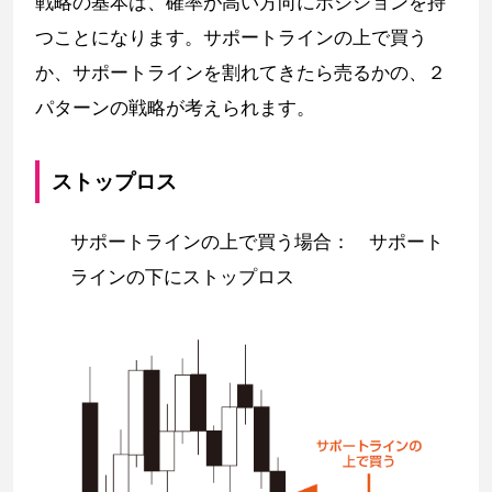
戦略の基本は、確率が高い方向にポジションを持
つことになります。サポートラインの上で買う
か、サポートラインを割れてきたら売るかの、２
パターンの戦略が考えられます。
ストップロス
サポートラインの上で買う場合： サポート
ラインの下にストップロス