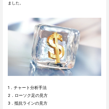
ました。
1．チャート分析手法
2．ローソク足の見方
3．抵抗ラインの見方