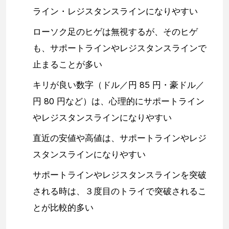
ライン・レジスタンスラインになりやすい
ローソク足のヒゲは無視するが、そのヒゲ
も、サポートラインやレジスタンスラインで
止まることが多い
キリが良い数字（ドル／円 85 円・豪ドル／
円 80 円など）は、心理的にサポートライン
やレジスタンスラインになりやすい
直近の安値や高値は、サポートラインやレジ
スタンスラインになりやすい
サポートラインやレジスタンスラインを突破
される時は、３度目のトライで突破されるこ
とが比較的多い