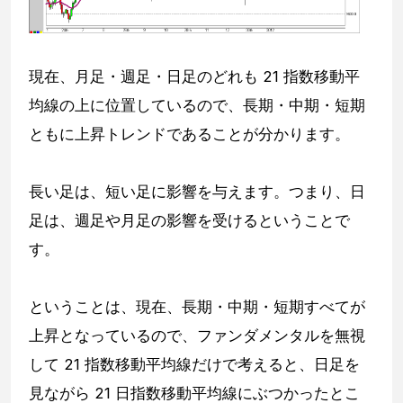
現在、月足・週足・日足のどれも 21 指数移動平
均線の上に位置しているので、長期・中期・短期
ともに上昇トレンドであることが分かります。
長い足は、短い足に影響を与えます。つまり、日
足は、週足や月足の影響を受けるということで
す。
ということは、現在、長期・中期・短期すべてが
上昇となっているので、ファンダメンタルを無視
して 21 指数移動平均線だけで考えると、日足を
見ながら 21 日指数移動平均線にぶつかったとこ