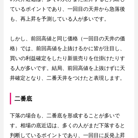
ているポイントであり、一回目の天井から急落後
も、再上昇を予測している人が多いです。
しかし、前回高値と同じ価格（一回目の天井の価
格）では、前回高値を上抜けるかに皆が注目し、
買いの利益確定をしたり新規売りを仕掛けたりす
る人が多いです。結局、前回高値を上抜けずに天
井確定となり、二番天井をつけたと表現します。
二番底
下落の場合も、二番底を形成することが多いで
す。相場の底近辺は、多くの人がまだ下落すると
判断しているポイントであり、一回目に反発上昇