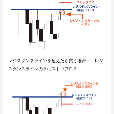
レジスタンスラインを超えたら買う場合： レジ
スタンスラインの下にストップロス