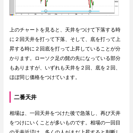
上のチャートを見ると、天井をつけて下落する時
に２回天井を打って下落、そして、底を打って上
昇する時に２回底を打って上昇していることが分
かります。ローソク足の髭の先になっている部分
もありますが、いずれも天井を２回、底を２回、
ほぼ同じ価格をつけています。
二番天井
相場は、一回天井をつけた後で急落し、再び天井
をつけにいくことが多いものです。相場の一回目
の天井近辺は、多くの人がまだ上昇すると判断し