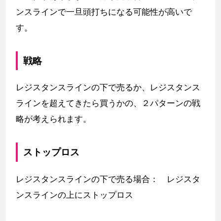
ンスラインで一旦頭打ちになる可能性が高いで
す。
戦略
レジスタンスラインの下で売るか、レジスタンス
ラインを超えてきたら買うかの、２パターンの戦
略が考えられます。
ストップロス
レジスタンスラインの下で売る場合： レジスタ
ンスラインの上にストップロス