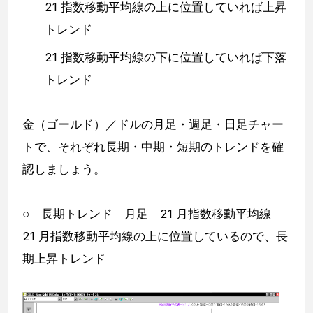
21 指数移動平均線の上に位置していれば上昇
トレンド
21 指数移動平均線の下に位置していれば下落
トレンド
金（ゴールド）／ドルの月足・週足・日足チャー
トで、それぞれ長期・中期・短期のトレンドを確
認しましょう。
○ 長期トレンド 月足 21 月指数移動平均線
21 月指数移動平均線の上に位置しているので、長
期上昇トレンド