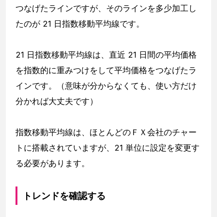
つなげたラインですが、そのラインを多少加工し
たのが 21 日指数移動平均線です。
21 日指数移動平均線は、直近 21 日間の平均価格
を指数的に重みつけをして平均価格をつなげたラ
インです。（意味が分からなくても、使い方だけ
分かれば大丈夫です）
指数移動平均線は、ほとんどのＦＸ会社のチャー
トに搭載されていますが、21 単位に設定を変更す
る必要があります。
トレンドを確認する