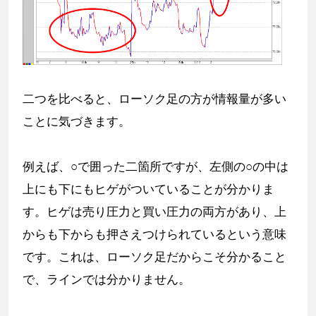
二つを比べると、ローソク足の方が情報量が多い
ことに気づきます。
例えば、○で囲った二箇所ですが、左側の○の中は
上にも下にもヒゲがついていることが分かりま
す。ヒゲは売り圧力と買い圧力の両方があり、上
からも下からも押さえつけられているという意味
です。これは、ローソク足だからこそ分かること
で、ラインでは分かりません。