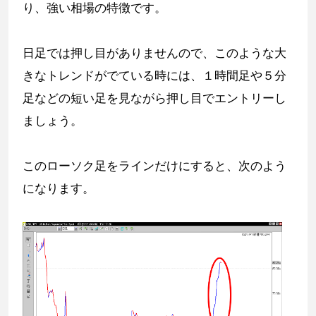
り、強い相場の特徴です。
日足では押し目がありませんので、このような大
きなトレンドがでている時には、１時間足や５分
足などの短い足を見ながら押し目でエントリーし
ましょう。
このローソク足をラインだけにすると、次のよう
になります。