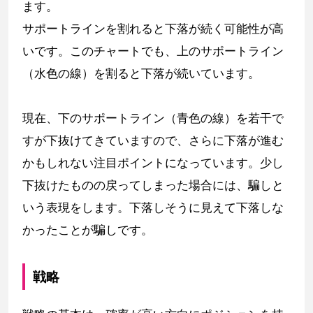
ます。
サポートラインを割れると下落が続く可能性が高
いです。このチャートでも、上のサポートライン
（水色の線）を割ると下落が続いています。
現在、下のサポートライン（青色の線）を若干で
すが下抜けてきていますので、さらに下落が進む
かもしれない注目ポイントになっています。少し
下抜けたものの戻ってしまった場合には、騙しと
いう表現をします。下落しそうに見えて下落しな
かったことが騙しです。
戦略