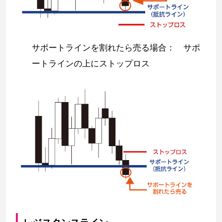
サポートラインを割れたら売る場合： サポ
ートラインの上にストップロス