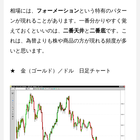
相場には、
フォーメーション
という特有のパター
ンが現れることがあります。一番分かりやすく覚
えておくといいのは、
二番天井
と
二番底
です。こ
れは、為替よりも株や商品の方が現れる頻度が多
いと思います。
★ 金（ゴールド）／ドル 日足チャート