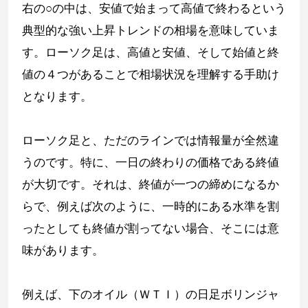
右の○の中は、安値で始まって高値で終わるという
典型的な強い上昇トレンドの相場を意味していま
す。ローソク足は、高値と安値、そして始値と終
値の４つがあることで相場状況を理解する手助け
となります。
ローソク足と、ただのラインでは情報量が全然違
うのです。特に、一日の終わりの価格である終値
が大切です。それは、終値が一つの締めになるか
らで、例えば次のように、一時的にある水準を割
ったとしても終値が割ってない場合、そこには意
味があります。
例えば、下のオイル（ＷＴＩ）の日足ボリンジャ