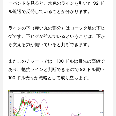
ーバンドを見ると、水色のラインを引いた 92 ド
ル近辺で反発していることが分かります。
ラインの下（赤い丸の部分）はローソク足の下ヒ
ゲです。下ヒゲが並んでいるということは、下か
ら支える力が働いていると判断できます。
またこのチャートでは、100 ドルは目先の高値で
あり、抵抗ラインと判断できるので 92 ドル買い
100 ドル売りが戦略として成り立ちます。