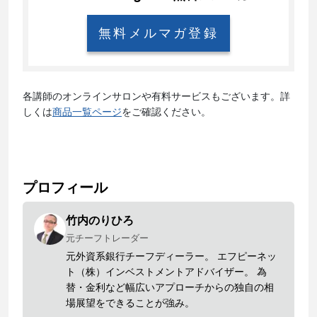
無料メルマガ登録
各講師のオンラインサロンや有料サービスもございます。詳
しくは
商品一覧ページ
をご確認ください。
プロフィール
竹内のりひろ
元チーフトレーダー
元外資系銀行チーフディーラー。 エフピーネッ
ト（株）インベストメントアドバイザー。 為
替・金利など幅広いアプローチからの独自の相
場展望をできることが強み。