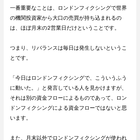
一番重要なことは、ロンドンフィクシングで世界
の機関投資家から大口の売買が持ち込まれるの
は、ほぼ月末の2営業日だけということです。
つまり、リバランスは毎日は発生しないというこ
とです。
「今日はロンドンフィクシングで、こういうふう
に動いた。」と発言している人を見かけますが、
それは別の資金フローによるものであって、ロン
ドンフィクシングによる資金フローではないと思
います。
また、月末以外でロンドンフィクシングが使われ