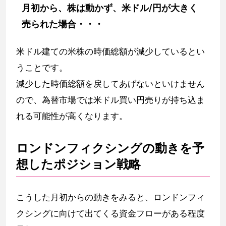
月初から、株は動かず、米ドル/円が大きく
売られた場合・・・
米ドル建ての米株の時価総額が減少しているとい
うことです。
減少した時価総額を戻してあげないといけません
ので、為替市場では米ドル買い円売りが持ち込ま
れる可能性が高くなります。
ロンドンフィクシングの動きを予
想したポジション戦略
こうした月初からの動きをみると、ロンドンフィ
クシングに向けて出てくる資金フローがある程度