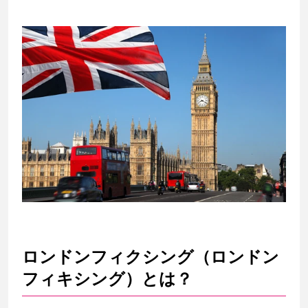
ロンドンフィクシング（ロンドン
フィキシング）とは？