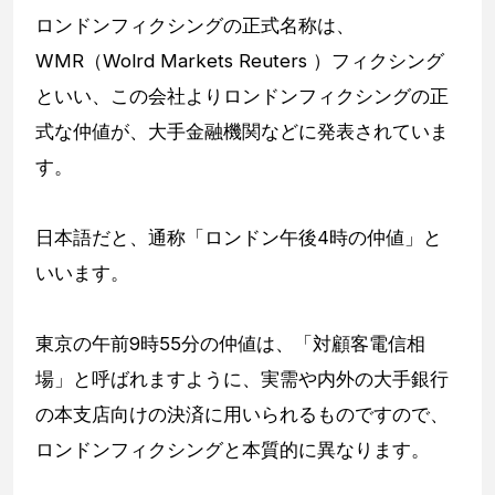
ロンドンフィクシングの正式名称は、
WMR（Wolrd Markets Reuters ）フィクシング
といい、この会社よりロンドンフィクシングの正
式な仲値が、大手金融機関などに発表されていま
す。
日本語だと、通称「ロンドン午後4時の仲値」と
いいます。
東京の午前9時55分の仲値は、「対顧客電信相
場」と呼ばれますように、実需や内外の大手銀行
の本支店向けの決済に用いられるものですので、
ロンドンフィクシングと本質的に異なります。