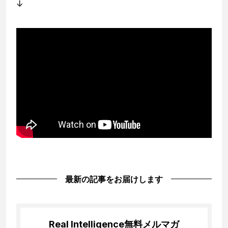
↓
最新の記事をお届けします
Real Intelligence
無料メルマガ