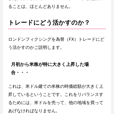
ることは、ほとんどありません。
トレードにどう活かすのか？
ロンドンフィクシングを為替（FX）トレードにど
う活かすのかご説明します。
月初から米株が特に大きく上昇した場
合・・・
これは、米ドル建ての米株の時価総額が大きく上
昇しているということです。これをリバランスす
るためには、米ドルを売って、他の地域を買って
あげなければなりません。