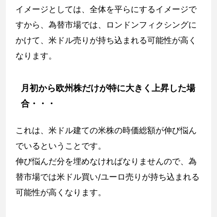
イメージとしては、全体を平らにするイメージで
すから、為替市場では、ロンドンフィクシングに
かけて、米ドル売りが持ち込まれる可能性が高く
なります。
月初から欧州株だけが特に大きく上昇した場
合・・・
これは、米ドル建ての米株の時価総額が伸び悩ん
でいるということです。
伸び悩んだ分を埋めなければなりませんので、為
替市場では米ドル買い/ユーロ売りが持ち込まれる
可能性が高くなります。