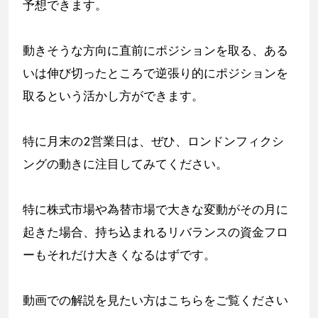
予想できます。
動きそうな方向に直前にポジションを取る、ある
いは伸び切ったところで逆張り的にポジションを
取るという活かし方ができます。
特に月末の2営業日は、ぜひ、ロンドンフィクシ
ングの動きに注目してみてください。
特に株式市場や為替市場で大きな変動がその月に
起きた場合、持ち込まれるリバランスの資金フロ
ーもそれだけ大きくなるはずです。
動画での解説を見たい方はこちらをご覧ください