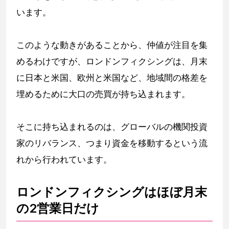
います。
このような動きがあることから、仲値が注目を集
めるわけですが、ロンドンフィクシングは、月末
に日本と米国、欧州と米国など、地域間の格差を
埋めるために大口の売買が持ち込まれます。
そこに持ち込まれるのは、グローバルの機関投資
家のリバランス、つまり資金を移動するという流
れから行われています。
ロンドンフィクシングはほぼ月末
の2営業日だけ