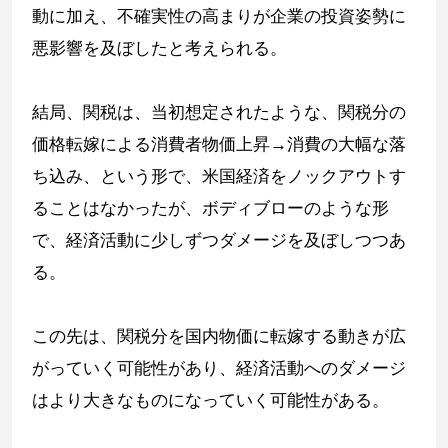
動に加え、不確実性の高まりが企業の投資姿勢に
悪影響を及ぼしたと考えられる。
結局、関税は、当初想定されたような、関税分の
価格転嫁による消費者物価上昇→消費の大幅な落
ち込み、という形で、米国経済をノックアウトす
ることはなかったが、ボディブローのような形
で、経済活動に少しずつダメージを及ぼしつつあ
る。
この先は、関税分を国内物価に転嫁する動きが広
がっていく可能性があり、経済活動へのダメージ
はより大きなものになっていく可能性がある。