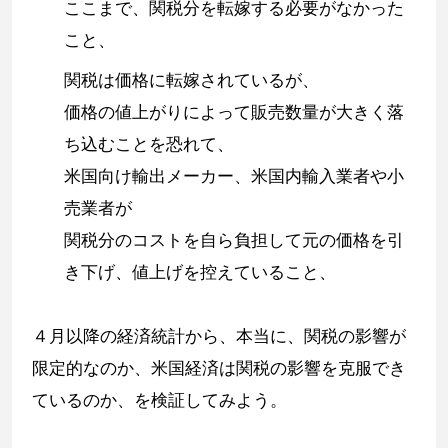
ここまで、関税分を転嫁する必要がなかった
こと、
関税は価格に転嫁されているが、
価格の値上がりによって販売数量が大きく落
ち込むことを恐れて、
米国向け輸出メーカー、米国内輸入業者や小
売業者が
関税分のコストを自ら負担して元の価格を引
き下げ、値上げを控えていること、
４月以降の経済統計から、本当に、関税の影響が
限定的なのか、米国経済は関税の影響を克服でき
ているのか、を検証してみよう。