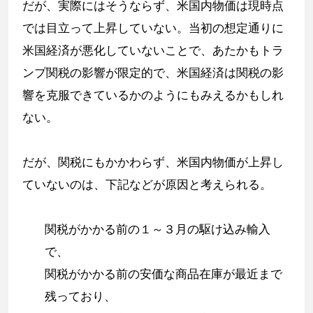
だが、実際にはそうならず、米国内物価は現時点
では目立って上昇していない。当初の想定通りに
米国経済が悪化していないことで、あたかもトラ
ンプ関税の影響が限定的で、米国経済は関税の影
響を克服できているかのようにもみえるかもしれ
ない。
だが、関税にもかかわらず、米国内物価が上昇し
ていないのは、下記などが原因と考えられる。
関税がかかる前の１～３月の駆け込み輸入
で、
関税がかかる前の安価な商品在庫が最近まで
残っており、