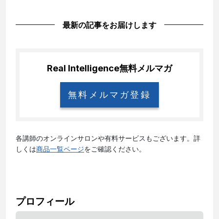
最新の記事をお届けします
Real Intelligence
無料メルマガ
無料メルマガ登録
各講師のオンラインサロンや有料サービスもございます。詳
しくは
商品一覧ページ
をご確認ください。
プロフィール