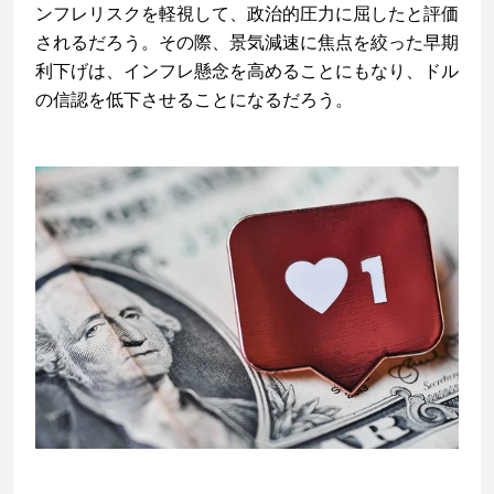
ンフレリスクを軽視して、政治的圧力に屈したと評価
されるだろう。その際、景気減速に焦点を絞った早期
利下げは、インフレ懸念を高めることにもなり、ドル
の信認を低下させることになるだろう。