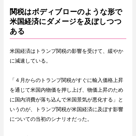
関税はボディブローのような形で
米国経済にダメージを及ぼしつつ
ある
米国経済はトランプ関税の影響を受けて、緩やか
に減速している。
「４月からのトランプ関税がすぐに輸入価格上昇
を通じて米国内物価を押し上げ、物価上昇のため
に国内消費が落ち込んで米国景気が悪化する」と
いうのが、トランプ関税が米国経済に及ぼす影響
についての当初のシナリオだった。