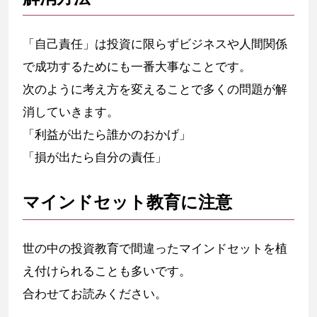
「自己責任」は投資に限らずビジネスや人間関係
で成功するためにも一番大事なことです。
次のように考え方を変えることで多くの問題が解
消していきます。
「利益が出たら誰かのおかげ」
「損が出たら自分の責任」
マインドセット教育に注意
世の中の投資教育で間違ったマインドセットを植
え付けられることも多いです。
合わせてお読みください。