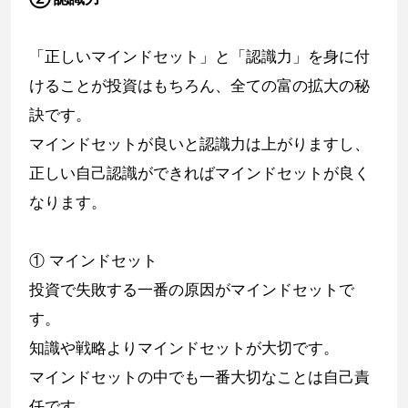
「正しいマインドセット」と「認識力」を身に付
けることが投資はもちろん、全ての富の拡大の秘
訣です。
マインドセットが良いと認識力は上がりますし、
正しい自己認識ができればマインドセットが良く
なります。
① マインドセット
投資で失敗する一番の原因がマインドセットで
す。
知識や戦略よりマインドセットが大切です。
マインドセットの中でも一番大切なことは自己責
任です。