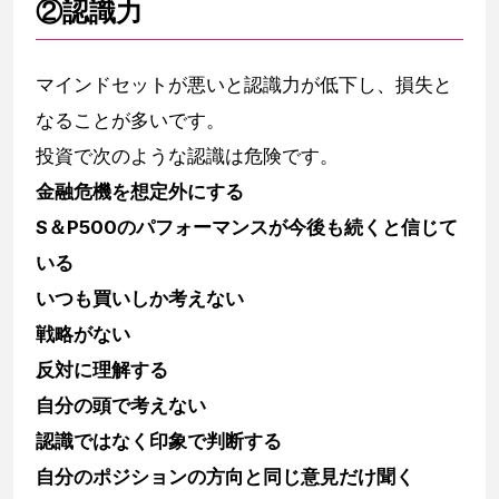
②認識力
マインドセットが悪いと認識力が低下し、損失と
なることが多いです。
投資で次のような認識は危険です。
金融危機を想定外にする
S＆P500のパフォーマンスが今後も続くと信じて
いる
いつも買いしか考えない
戦略がない
反対に理解する
自分の頭で考えない
認識ではなく印象で判断する
自分のポジションの方向と同じ意見だけ聞く