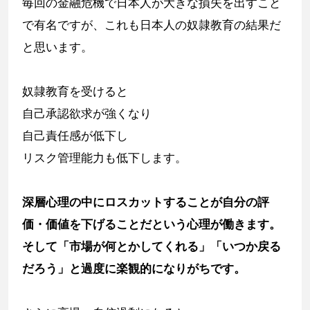
毎回の金融危機で日本人が大きな損失を出すこと
で有名ですが、これも日本人の奴隷教育の結果だ
と思います。
奴隷教育を受けると
自己承認欲求が強くなり
自己責任感が低下し
リスク管理能力も低下します。
深層心理の中にロスカットすることが自分の評
価・価値を下げることだという心理が働きます。
そして「市場が何とかしてくれる」「いつか戻る
だろう」と過度に楽観的になりがちです。