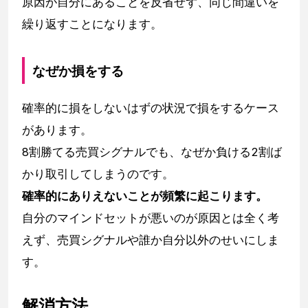
原因が自分にあることを反省せず、同じ間違いを
繰り返すことになります。
なぜか損をする
確率的に損をしないはずの状況で損をするケース
があります。
8割勝てる売買シグナルでも、なぜか負ける2割ば
かり取引してしまうのです。
確率的にありえないことが頻繁に起こります。
自分のマインドセットが悪いのが原因とは全く考
えず、売買シグナルや誰か自分以外のせいにしま
す。
解消方法