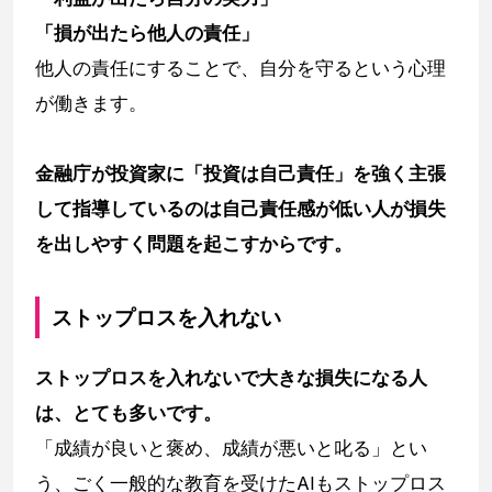
「損が出たら他人の責任」
他人の責任にすることで、自分を守るという心理
が働きます。
金融庁が投資家に「投資は自己責任」を強く主張
して指導しているのは自己責任感が低い人が損失
を出しやすく問題を起こすからです。
ストップロスを入れない
ストップロスを入れないで大きな損失になる人
は、とても多いです。
「成績が良いと褒め、成績が悪いと叱る」とい
う、ごく一般的な教育を受けたAIもストップロス