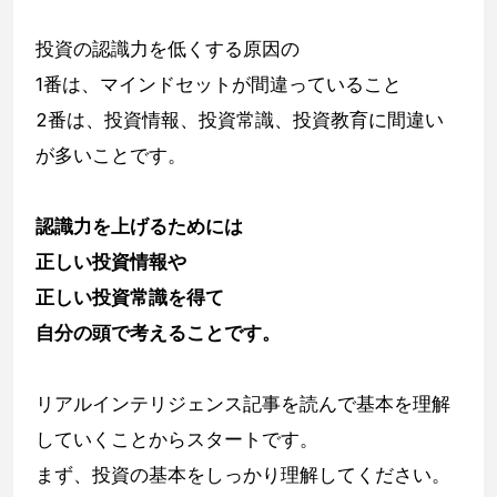
投資の認識力を低くする原因の
1番は、マインドセットが間違っていること
2番は、投資情報、投資常識、投資教育に間違い
が多いことです。
認識力を上げるためには
正しい投資情報や
正しい投資常識を得て
自分の頭で考えることです。
リアルインテリジェンス記事を読んで基本を理解
していくことからスタートです。
まず、投資の基本をしっかり理解してください。