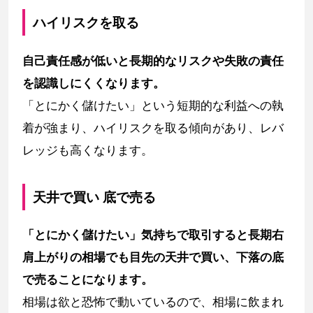
ハイリスクを取る
自己責任感が低いと長期的なリスクや失敗の責任
を認識しにくくなります。
「とにかく儲けたい」という短期的な利益への執
着が強まり、ハイリスクを取る傾向があり、レバ
レッジも高くなります。
天井で買い 底で売る
「とにかく儲けたい」気持ちで取引すると長期右
肩上がりの相場でも目先の天井で買い、下落の底
で売ることになります。
相場は欲と恐怖で動いているので、相場に飲まれ