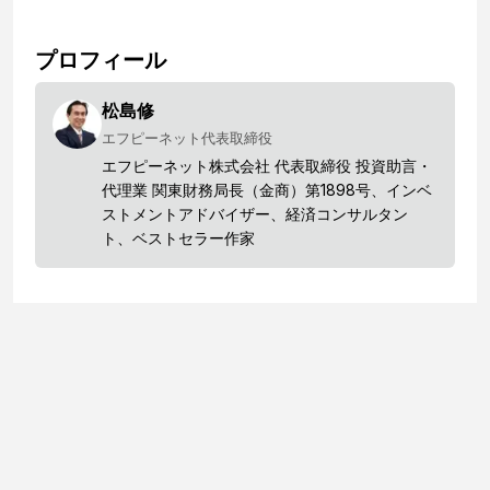
プロフィール
松島修
エフピーネット代表取締役
エフピーネット株式会社 代表取締役 投資助言・
代理業 関東財務局長（金商）第1898号、インベ
ストメントアドバイザー、経済コンサルタン
ト、ベストセラー作家