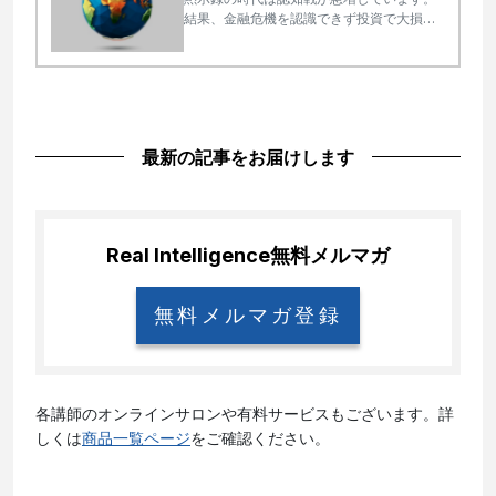
結果、金融危機を認識できず投資で大損を
する人が多いのです。
最新の記事をお届けします
Real Intelligence
無料メルマガ
無料メルマガ登録
各講師のオンラインサロンや有料サービスもございます。詳
しくは
商品一覧ページ
をご確認ください。