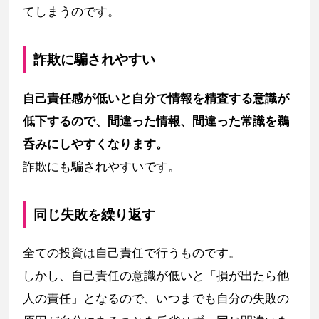
てしまうのです。
詐欺に騙されやすい
自己責任感が低いと自分で情報を精査する意識が
低下するので、間違った情報、間違った常識を鵜
呑みにしやすくなります。
詐欺にも騙されやすいです。
同じ失敗を繰り返す
全ての投資は自己責任で行うものです。
しかし、自己責任の意識が低いと「損が出たら他
人の責任」となるので、いつまでも自分の失敗の