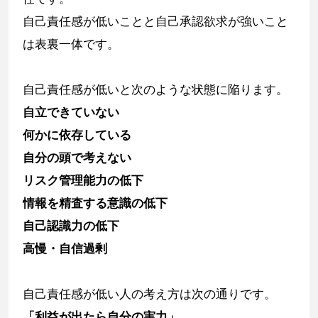
自己責任感が低いことと自己承認欲求が強いこと
は表裏一体です。
自己責任感が低いと次のような状態に陥ります。
自立できていない
何かに依存している
自分の頭で考えない
リスク管理能力の低下
情報を精査する意識の低下
自己認識力の低下
高慢・自信過剰
自己責任感が低い人の考え方は次の通りです。
「利益が出たら自分の実力」