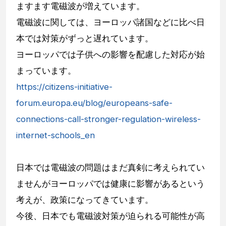
ますます電磁波が増えています。
電磁波に関しては、ヨーロッパ諸国などに比べ日
本では対策がずっと遅れています。
ヨーロッパでは子供への影響を配慮した対応が始
まっています。
https://citizens-initiative-
forum.europa.eu/blog/europeans-safe-
connections-call-stronger-regulation-wireless-
internet-schools_en
日本では電磁波の問題はまだ真剣に考えられてい
ませんがヨーロッパでは健康に影響があるという
考えが、政策になってきています。
今後、日本でも電磁波対策が迫られる可能性が高