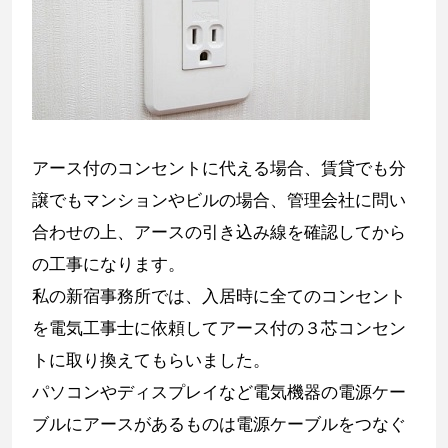
アース付のコンセントに代える場合、賃貸でも分
譲でもマンションやビルの場合、管理会社に問い
合わせの上、アースの引き込み線を確認してから
の工事になります。
私の新宿事務所では、入居時に全てのコンセント
を電気工事士に依頼してアース付の３芯コンセン
トに取り換えてもらいました。
パソコンやディスプレイなど電気機器の電源ケー
ブルにアースがあるものは電源ケーブルをつなぐ