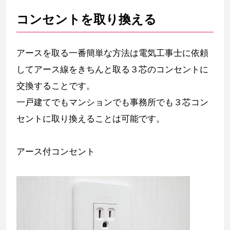
コンセントを取り換える
アースを取る一番簡単な方法は電気工事士に依頼
してアース線をきちんと取る３芯のコンセントに
交換することです。
一戸建てでもマンションでも事務所でも３芯コン
セントに取り換えることは可能です。
アース付コンセント