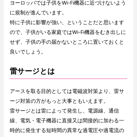
ヨーロッパでは子供をWi-Fi機器に近づけないよう
に規制が進んでいます。
特に子供に影響が強い、ということだと思います
ので、子供がいる家庭ではWi-Fi機器をむき出しに
せず、子供の手の届かないところに置いておくと
良いでしょう。
雷サージとは
アースを取る目的としては電磁波対策より、雷サ
ージ対策の方がもっと大事ともいえます。
雷サージとは雷によって発生し、電源線、通信
線、電気・電子機器に直接又は間接的に加わる一
時的に発生する短時間の異常な過電圧や過電流の