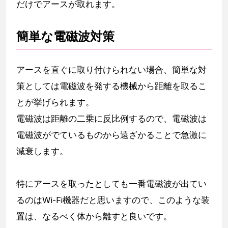
だけでアースが取れます。
簡単な電磁波対策
アースを直ぐに取り付けられない場合、簡単な対
策としては電磁波を発する機械から距離を取るこ
とが挙げられます。
電磁波は距離の二乗に反比例するので、電磁波は
電磁波がでているものから遠ざかることで急激に
減衰します。
特にアースを取ったとしても一番電磁波が出てい
るのはWi-Fi機器だと思いますので、このような装
置は、なるべく体から離すと良いです。