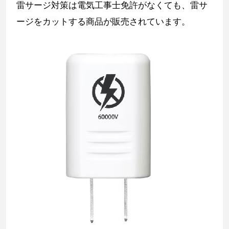
雷サージ対策は電気工事士免許がなくても、雷サ
ージをカットする商品が販売されています。