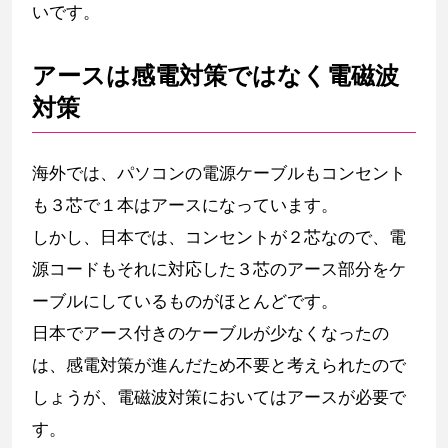
いです。
アースは感電対策ではなく電磁波
対策
海外では、パソコンの電源ケーブルもコンセント
も３芯で１本はアースになっています。
しかし、日本では、コンセントが２芯なので、電
源コードもそれに対応した３芯のアース部分をケ
ーブルにしているものがほとんどです。
日本でアース付きのケーブルが少なくなったの
は、感電対策が進んだため不要と考えられたので
しょうが、電磁波対策においてはアースが必要で
す。