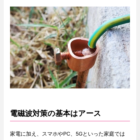
電磁波対策の基本はアース
家電に加え、スマホやPC、5Gといった家庭では