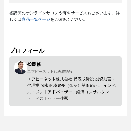
各講師のオンラインサロンや有料サービスもございます。詳
しくは
商品一覧ページ
をご確認ください。
プロフィール
松島修
エフピーネット代表取締役
エフピーネット株式会社 代表取締役 投資助言・
代理業 関東財務局長（金商）第1898号、インベ
ストメントアドバイザー、経済コンサルタン
ト、ベストセラー作家