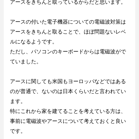
アースをきちんと取っているからだと思います。
アースの付いた電子機器についての電磁波対策は
アースをきちんと取ることで、ほぼ問題ないレベ
ルになるようです。
ただし、パソコンのキーボードからは電磁波がで
ていました。
アースに関しても米国もヨーロッパなどではある
のが普通で、ないのは日本くらいだと言われてい
ます。
特にこれから家を建てることを考えている方は、
事前に電磁波やアースについて考えておくと良い
です。