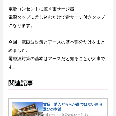
電源コンセントに差す雷サージ器
電源タップに差し込むだけで雷サージ付きタップ
になります。
今回、電磁波対策とアースの基本部分だけをまと
めました。
電磁波対策の基本はアースだと知ることが大事で
す。
関連記事
賃貸、購入どちらが得 ではない住宅
選びの本質
住宅について賃貸が良いと主張する