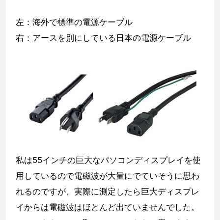
左：海外で標準の電源ケーブル
右：アースを別にしている日本の電源ケーブル
私は55インチの巨大なパソコンディスプレイを使
用しているので電磁波が大量にでていそうに思わ
れるのですが、実際に測定したら巨大ディスプレ
イからは電磁波はほとんど出ていませんでした。