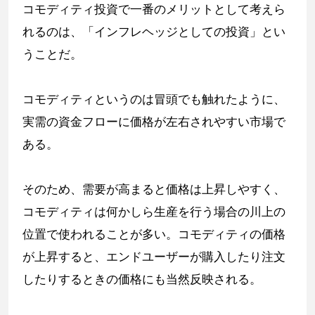
コモディティ投資で一番のメリットとして考えら
れるのは、「インフレヘッジとしての投資」とい
うことだ。
コモディティというのは冒頭でも触れたように、
実需の資金フローに価格が左右されやすい市場で
ある。
そのため、需要が高まると価格は上昇しやすく、
コモディティは何かしら生産を行う場合の川上の
位置で使われることが多い。コモディティの価格
が上昇すると、エンドユーザーが購入したり注文
したりするときの価格にも当然反映される。