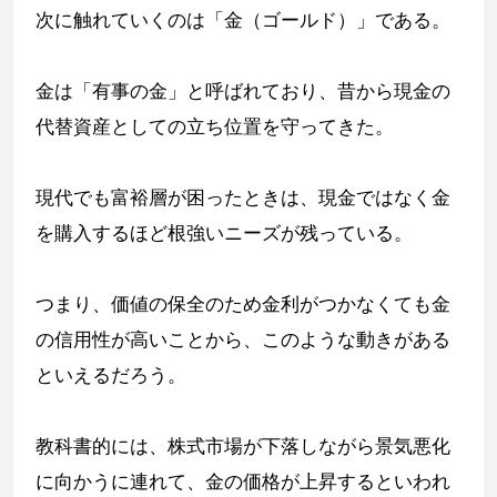
次に触れていくのは「金（ゴールド）」である。
金は「有事の金」と呼ばれており、昔から現金の
代替資産としての立ち位置を守ってきた。
現代でも富裕層が困ったときは、現金ではなく金
を購入するほど根強いニーズが残っている。
つまり、価値の保全のため金利がつかなくても金
の信用性が高いことから、このような動きがある
といえるだろう。
教科書的には、株式市場が下落しながら景気悪化
に向かうに連れて、金の価格が上昇するといわれ