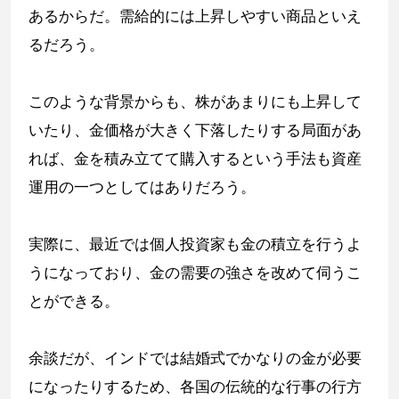
あるからだ。需給的には上昇しやすい商品といえ
るだろう。
このような背景からも、株があまりにも上昇して
いたり、金価格が大きく下落したりする局面があ
れば、金を積み立てて購入するという手法も資産
運用の一つとしてはありだろう。
実際に、最近では個人投資家も金の積立を行うよ
うになっており、金の需要の強さを改めて伺うこ
とができる。
余談だが、インドでは結婚式でかなりの金が必要
になったりするため、各国の伝統的な行事の行方