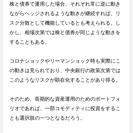
株と債券で運用した場合、それぞれ常に逆に動き
ながらヘッジされるような動きが継続すれば、リ
スク分散として機能しているとも考えられる。し
かし、相場次第では株と債券が同じような動きを
することもある。
コロナショックやリーマンショック時も実際にこ
の動きは見られており、中央銀行の政策次第では
このようなリスクが顕在化することがあり得る。
そのため、長期的な資産運用のためのポートフォ
リオであれば、一部コモディティに投資をするこ
とも選択肢の一つとなるだろう。