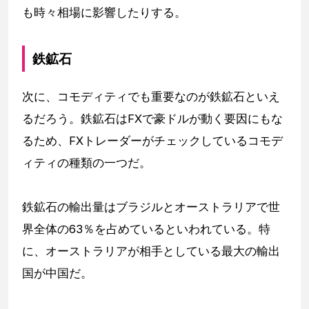
も時々相場に影響したりする。
鉄鉱石
次に、コモディティでも重要なのが鉄鉱石といえ
るだろう。鉄鉱石はFXで豪ドルが動く要因にもな
るため、FXトレーダーがチェックしているコモデ
ィティの種類の一つだ。
鉄鉱石の輸出量はブラジルとオーストラリアで世
界全体の63％を占めているといわれている。特
に、オーストラリアが相手としている最大の輸出
国が中国だ。