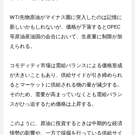
WTI先物原油がマイナス圏に突入したのは記憶に
新しいかもしれないが、価格が下落するとOPEC
等原油産油国の会合において、生産量に制限が加
えられる。
コモディティ市場は需給バランスによる価格形成
が大きいこともあり、供給サイドが引き締められ
るとマーケットに供給される物の量が減少する。
そのため、需要が高まっていなくとも需給バラン
スがひっ迫するため価格は上昇する。
このように、原油に投資するときは中期的な経済
情勢の影響や、一方で採掘を行っている供給サイ