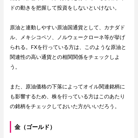
ドの動きを把握して投資をしないといけない。
原油と連動しやすい原油国通貨として、カナダド
ル、メキシコペソ、ノルウェークローネ等が挙げ
られる。FXを行っている方は、このような原油と
関連性の高い通貨との相関関係をチェックしよ
う。
また、原油価格の下落によってオイル関連銘柄に
も影響するため、株を行っている方はこのあたり
の銘柄をチェックしておいた方がいいだろう。
金（ゴールド）