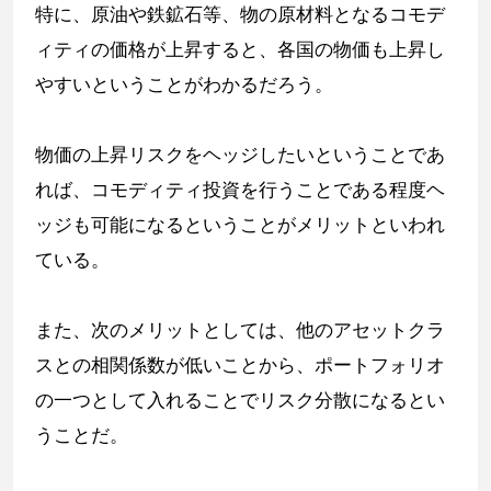
特に、原油や鉄鉱石等、物の原材料となるコモデ
ィティの価格が上昇すると、各国の物価も上昇し
やすいということがわかるだろう。
物価の上昇リスクをヘッジしたいということであ
れば、コモディティ投資を行うことである程度ヘ
ッジも可能になるということがメリットといわれ
ている。
また、次のメリットとしては、他のアセットクラ
スとの相関係数が低いことから、ポートフォリオ
の一つとして入れることでリスク分散になるとい
うことだ。