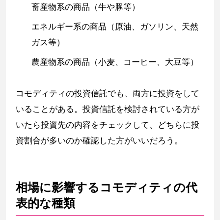
畜産物系の商品（牛や豚等）
エネルギー系の商品（原油、ガソリン、天然
ガス等）
農産物系の商品（小麦、コーヒー、大豆等）
コモディティの投資信託でも、両方に投資をして
いることがある。投資信託を検討されている方が
いたら投資先の内容をチェックして、どちらに投
資割合が多いのか確認した方がいいだろう。
相場に影響するコモディティの代
表的な種類