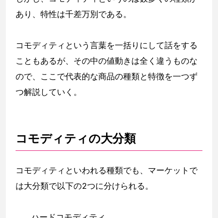
あり、特性は千差万別である。
コモディティという言葉を一括りにして話をする
こともあるが、その中の値動きは全く違うものな
ので、ここで代表的な商品の種類と特徴を一つず
つ解説していく。
コモディティの大分類
コモディティといわれる種類でも、マーケットで
は大分類で以下の2つに分けられる。
ハードコモディティ