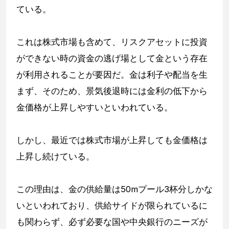
ている。
これは株式市場も含めて、リスクアセットに投資
ができない時の資金の逃げ場として金という存在
が利用されることが要因だ。金は利子や配当を生
まず、そのため、景気後退時には金利の低下から
金価格が上昇しやすいといわれている。
しかし、最近では株式市場が上昇しても金価格は
上昇し続けている。
この理由は、金の供給量は50mプール3杯分しかな
いといわれており、供給サイドが限られているに
も関わらず、必ず必要な国や中央銀行のニーズが