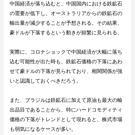
中国経済が落ち込むと、中国国内における鉄鉱石
の需要が低下し、オーストラリアからの鉄鉱石の
輸出量が減少することが予想される。その結果、
豪ドルが下落するという動きが頻繁に見られる。
実際に、コロナショックで中国経済が大幅に落ち
込む可能性が出た時も、鉄鉱石価格の下落にあわ
せて豪ドルの下落が見られており、相関関係が強
いと認識しておくべきだろう。
また、ブラジルは鉄鉱石に加えて原油も最大の輸
出品目であることから、特にハードコモディティ
価格の下落がトレンドとして現れると、株式市場
も弱気になるケースが多い。