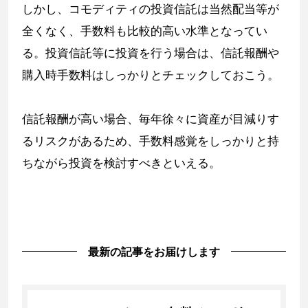
しかし、コモディティの投資信託は当然配当等が
全くなく、手数料も比較的高い水準となってい
る。投資信託等に投資を行う場合は、信託報酬や
購入時手数料はしっかりとチェックしておこう。
信託報酬が高い場合、毎年徐々に資産が目減りす
るリスクがあるため、手数料感覚をしっかりと持
ちながら投資を検討すべきといえる。
最新の記事をお届けします