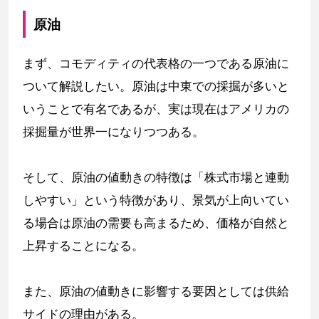
原油
まず、コモディティの代表格の一つである原油に
ついて解説したい。原油は中東での採掘が多いと
いうことで有名であるが、実は現在はアメリカの
採掘量が世界一になりつつある。
そして、原油の値動きの特徴は「株式市場と連動
しやすい」という特徴があり、景気が上向いてい
る場合は原油の需要も高まるため、価格が自然と
上昇することになる。
また、原油の値動きに影響する要因としては供給
サイドの理由がある。