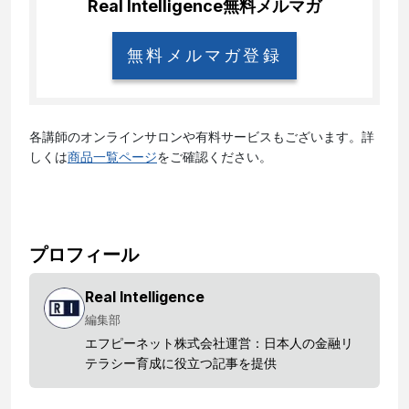
Real Intelligence
無料メルマガ
無料メルマガ登録
各講師のオンラインサロンや有料サービスもございます。詳
しくは
商品一覧ページ
をご確認ください。
プロフィール
Real Intelligence
編集部
エフピーネット株式会社運営：日本人の金融リ
テラシー育成に役立つ記事を提供