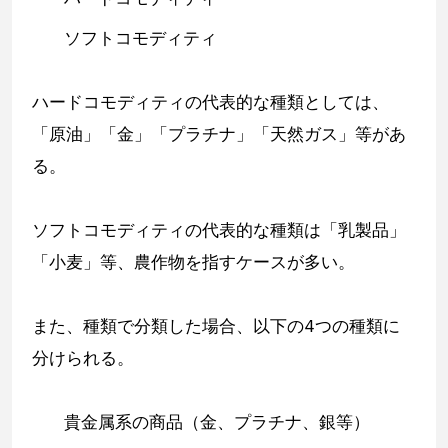
ソフトコモディティ
ハードコモディティの代表的な種類としては、
「原油」「金」「プラチナ」「天然ガス」等があ
る。
ソフトコモディティの代表的な種類は「乳製品」
「小麦」等、農作物を指すケースが多い。
また、種類で分類した場合、以下の4つの種類に
分けられる。
貴金属系の商品（金、プラチナ、銀等）