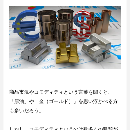
商品市況やコモディティという言葉を聞くと、
「原油」や「金（ゴールド）」を思い浮かべる方
も多いだろう。
しかし、コモディティというのは数多くの種類が