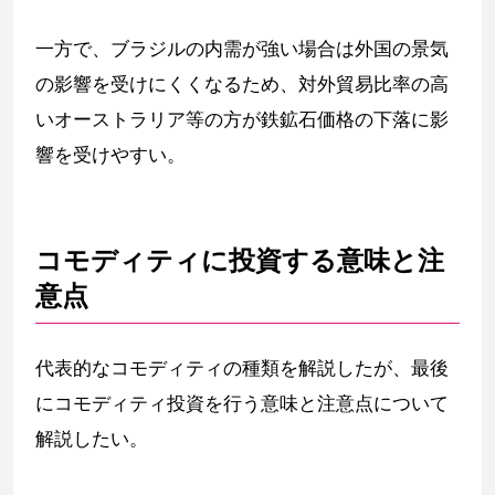
一方で、ブラジルの内需が強い場合は外国の景気
の影響を受けにくくなるため、対外貿易比率の高
いオーストラリア等の方が鉄鉱石価格の下落に影
響を受けやすい。
コモディティに投資する意味と注
意点
代表的なコモディティの種類を解説したが、最後
にコモディティ投資を行う意味と注意点について
解説したい。