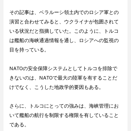
その記事は、ベラルーシ領土内でのロシア軍との
演習と合わせてみると、ウクライナが包囲されて
いる状況だと指摘していた。このように、トルコ
は艦船の海峡通過情報を通し、ロシアへの監視の
目を持っている。
NATOの安全保障システムとしてトルコを排除で
きないのは、NATOで最大の陸軍を有することだ
けでなく、こうした地政学的要因もある。
さらに、トルコにとっての強みは、海峡管理にお
いて艦船の航行を制限する権限を有していること
である。