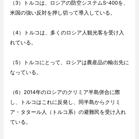
（3）トルコは、ロシアの防空システムS-400を、
米国の強い反対を押し切って導入している。
（4）トルコは、多くのロシア人観光客を受け入
れている。
（5）トルコにとって、ロシアは農産品の輸出先に
なっている。
（6）2014年のロシアのクリミア半島併合に際
し、トルコはこれに反発し、同半島からクリミ
ア・タタール人（トルコ系）の避難民を受け入れ
ている。