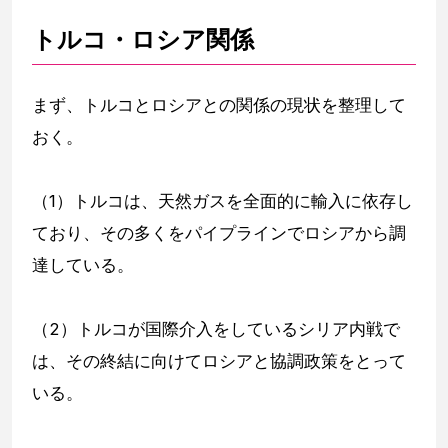
トルコ・ロシア関係
まず、トルコとロシアとの関係の現状を整理して
おく。
（1）トルコは、天然ガスを全面的に輸入に依存し
ており、その多くをパイプラインでロシアから調
達している。
（2）トルコが国際介入をしているシリア内戦で
は、その終結に向けてロシアと協調政策をとって
いる。