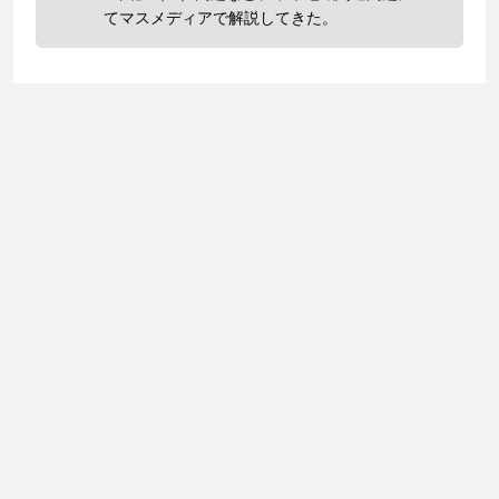
てマスメディアで解説してきた。