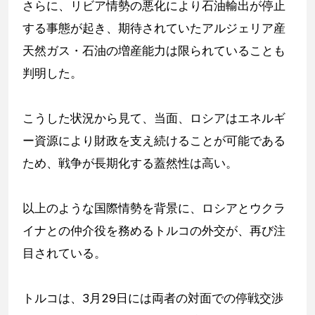
さらに、リビア情勢の悪化により石油輸出が停止
する事態が起き、期待されていたアルジェリア産
天然ガス・石油の増産能力は限られていることも
判明した。
こうした状況から見て、当面、ロシアはエネルギ
ー資源により財政を支え続けることが可能である
ため、戦争が長期化する蓋然性は高い。
以上のような国際情勢を背景に、ロシアとウクラ
イナとの仲介役を務めるトルコの外交が、再び注
目されている。
トルコは、3月29日には両者の対面での停戦交渉