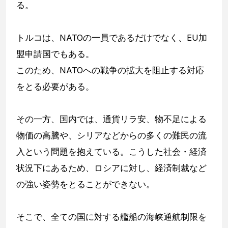
る。
トルコは、NATOの一員であるだけでなく、EU加
盟申請国でもある。
このため、NATOへの戦争の拡大を阻止する対応
をとる必要がある。
その一方、国内では、通貨リラ安、物不足による
物価の高騰や、シリアなどからの多くの難民の流
入という問題を抱えている。こうした社会・経済
状況下にあるため、ロシアに対し、経済制裁など
の強い姿勢をとることができない。
そこで、全ての国に対する艦船の海峡通航制限を