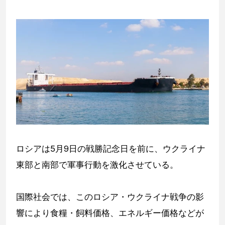
ロシアは5月9日の戦勝記念日を前に、ウクライナ
東部と南部で軍事行動を激化させている。
国際社会では、このロシア・ウクライナ戦争の影
響により食糧・飼料価格、エネルギー価格などが