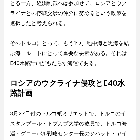
とる一方、経済制裁へは参加せず、ロシアとウク
ライナとの停戦交渉の仲介に努めるという政策を
選択したと考えられる。
そのトルコにとって、もう1つ、地中海と黒海を結
ぶ海上ルートにとって重要な要素がある。それは
E40水路計画がもたらす海運である。
ロシアのウクライナ侵攻とE40水
路計画
3月27日付のトルコ紙ミリエットで、トルコのイ
スタンブール・トプカプ大学の教員で、トルコ海
運・グローバル戦略センター長のジハット・ヤイ