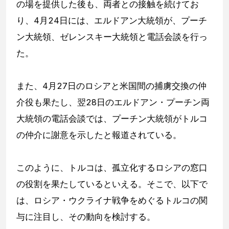
の場を提供した後も、両者との接触を続けてお
り、4月24日には、エルドアン大統領が、プーチ
ン大統領、ゼレンスキー大統領と電話会談を行っ
た。
また、4月27日のロシアと米国間の捕虜交換の仲
介役も果たし、翌28日のエルドアン・プーチン両
大統領の電話会談では、プーチン大統領がトルコ
の仲介に謝意を示したと報道されている。
このように、トルコは、孤立化するロシアの窓口
の役割を果たしているといえる。そこで、以下で
は、ロシア・ウクライナ戦争をめぐるトルコの関
与に注目し、その動向を検討する。