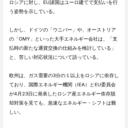
ロシアに対し、EU諸国はユーロ建てで支払いを行
う姿勢を示している。
しかし、ドイツの「ウニバー」や、オーストリア
の「OMY」といった大手エネルギー会社は、「支
払時の新たな通貨交換の仕組みを検討している」
と、苦しい対応状況について語っている。
欧州は、ガス需要の3分の１以上をロシアに依存し
ており、国際エネルギー機関（IEA）とEU委員会
が4月23日に発表したロシア産エネルギー依存脱
却対策を見ても、急速なエネルギー・シフトは難
しい。