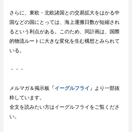
さらに、東欧・北欧諸国との交易拡大をはかる中
国などの国にとっては、海上運搬日数が短縮され
るという利点がある。このため、同計画は、国際
的物流ルートに大きな変化を生む構想とみられて
いる。
・・・
メルマガ＆掲示板
「イーグルフライ」
より一部抜
粋しています。
全文を読みたい方はイーグルフライをご覧くださ
い。