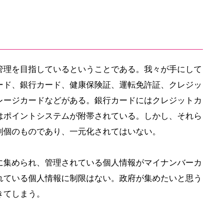
管理を目指しているということである。我々が手にして
ード、銀行カード、健康保険証、運転免許証、クレジッ
レージカードなどがある。銀行カードにはクレジットカ
はポイントシステムが附帯されている。しかし、それら
別個のものであり、一元化されてはいない。
に集められ、管理されている個人情報がマイナンバーカ
れている個人情報に制限はない。政府が集めたいと思う
きてしまう。