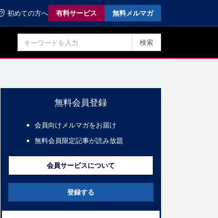
初めての方へ
有料サービス
無料メルマガ
検索
無料会員登録
会員向けメルマガをお届け
無料会員限定記事が読み放題
会員サービスについて
登録する