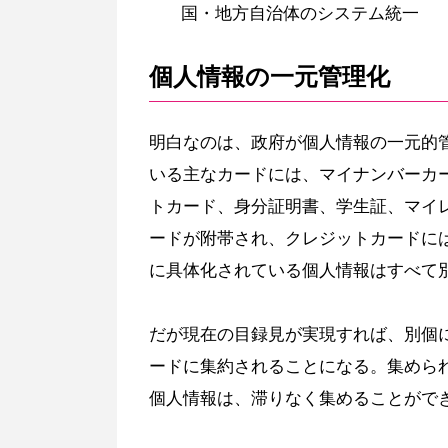
国・地方自治体のシステム統一
個人情報の一元管理化
明白なのは、政府が個人情報の一元的
いる主なカードには、マイナンバーカ
トカード、身分証明書、学生証、マイ
ードが附帯され、クレジットカードに
に具体化されている個人情報はすべて
だが現在の目録見が実現すれば、別個
ードに集約されることになる。集めら
個人情報は、滞りなく集めることがで