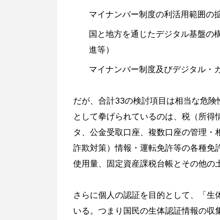
マイナンバー制度の利活用範囲の
国と地方を通じたデジタル基盤の
進等）
マイナンバー制度及びデジタル・
だが、合計33の検討項目は相当な危
として拳げられているのは、税（所得
タ、公金受取口座、複数口座の管理・
詐欺対策）情報・運転免許等の各種免
使用量、固定資産課税台帳とその他の
さらに個人の認証を目的として、「生
いる。つまり国民の生体認証情報の収