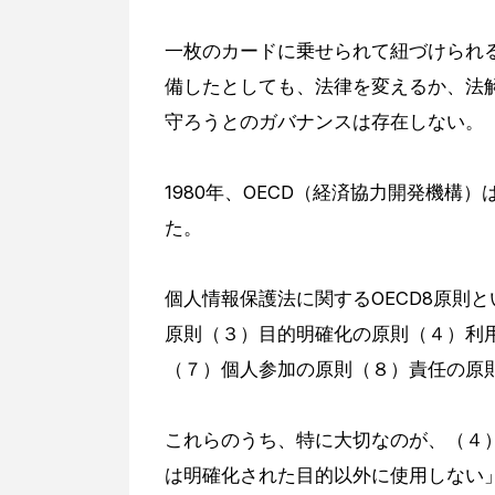
一枚のカードに乗せられて紐づけられ
備したとしても、法律を変えるか、法
守ろうとのガバナンスは存在しない。
1980年、OECD（経済協力開発機
た。
個人情報保護法に関するOECD8原則
原則（３）目的明確化の原則（４）利
（７）個人参加の原則（８）責任の原
これらのうち、特に大切なのが、（４
は明確化された目的以外に使用しない