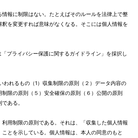
る情報に制限はない。たとえばそのルールを法律上で整
解釈を変更すれば意味がなくなる。そこには個人情報を
構）は「プライバシー保護に関するガイドライン」を採択し
といわれるもの（1）収集制限の原則（２）データ内容の
用制限の原則（５）安全確保の原則（６）公開の原則
則である。
）利用制限の原則である。それは、「収集した個人情報
」ことを示している。個人情報は、本人の同意のもと