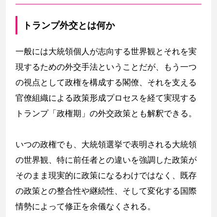
トランプ外交とは何か
一般には大統領個人が志向する世界観とそれを実
現するための外交手法ということだが、もう一つ
の視点として政権を構成する閣僚、それを支える
官僚組織による政策形成プロセスを経て実現する
トランプ「政権期」の外交政策とも解釈できる。
いつの政権でも、大統領選挙で表明される大統領
の世界観、特に前任者との違いを強調した政策が
そのまま現実的に政策になるわけではなく、既存
の政策との整合性や継続性、そして変化する国際
情勢によって修正を余儀なくされる。