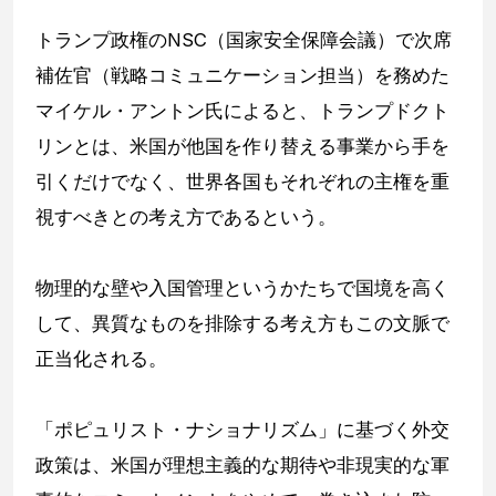
トランプ政権のNSC（国家安全保障会議）で次席
補佐官（戦略コミュニケーション担当）を務めた
マイケル・アントン氏によると、トランプドクト
リンとは、米国が他国を作り替える事業から手を
引くだけでなく、世界各国もそれぞれの主権を重
視すべきとの考え方であるという。
物理的な壁や入国管理というかたちで国境を高く
して、異質なものを排除する考え方もこの文脈で
正当化される。
「ポピュリスト・ナショナリズム」に基づく外交
政策は、米国が理想主義的な期待や非現実的な軍