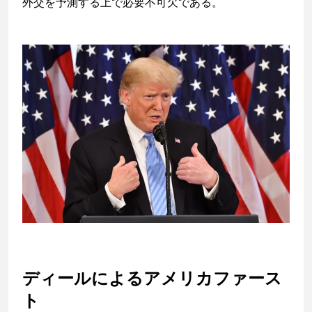
外交を予測する上で必要不可欠である。
ディールによるアメリカファース
ト