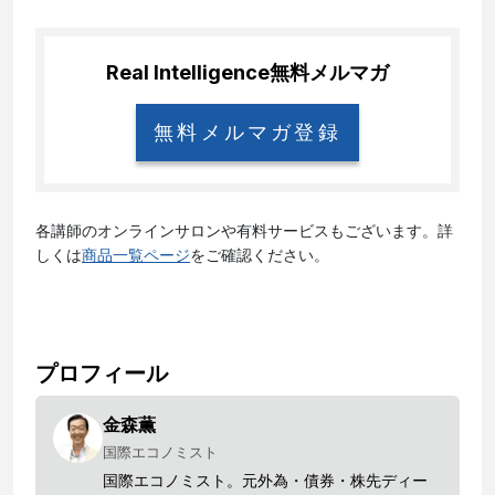
Real Intelligence
無料メルマガ
無料メルマガ登録
各講師のオンラインサロンや有料サービスもございます。詳
しくは
商品一覧ページ
をご確認ください。
プロフィール
金森薫
国際エコノミスト
国際エコノミスト。元外為・債券・株先ディー