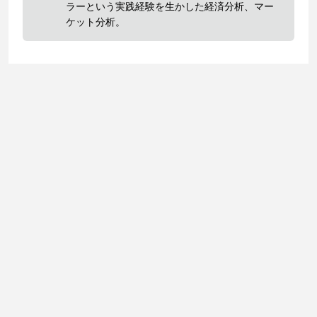
ラーという実践経験を生かした経済分析、マー
ケット分析。