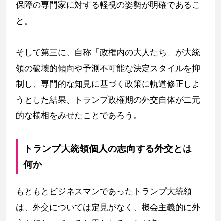
保障の専門家に対する軽視の姿勢が明確であるこ
と。
そして第三に、自称「政権内の大人たち」が大統
領の破壊的傾向や予測不可能な決定スタイルを抑
制し、専門的な知見に基づく政策に軌道修正しよ
うとした結果、トランプ政権期の外交自体が二元
的な様相をみせたことであろう。
トランプ大統領個人の志向する外交とは
何か
もともとビジネスマンであったトランプ大統領
は、外交については定見がなく、機会主義的に外