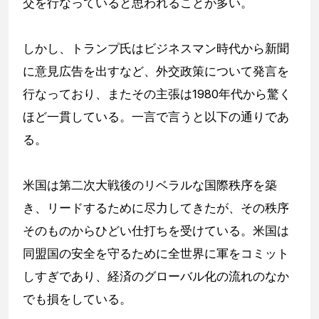
交を行なっていると思われることが多い。
しかし、トランプ氏はビジネスマン時代から新聞
に意見広告を出すなど、外交政策について発言を
行なっており、またその主張は1980年代から驚く
ほど一貫している。一言で言うと以下の通りであ
る。
米国は第二次大戦後のリベラルな国際秩序を築
き、リードするために尽力してきたが、その秩序
そのものからひどい仕打ちを受けている。米国は
同盟国の安全を守るために全世界に軍をコミット
しすぎであり、経済のグローバル化の流れのなか
でも損をしている。