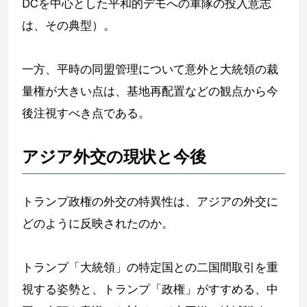
DCを中心とした平和的デモへの軍隊の投入意志
は、その典型）。
一方、平時の同盟管理について意外と大統領の裁
量権が大きい点は、基地再配置などの観点から今
後注視すべき点である。
アジア外交の現状と今後
トランプ政権の外交の特異性は、アジアの外交に
どのように反映されたのか。
トランプ「大統領」の特定国との二国間取引を重
視する姿勢と、トランプ「政権」がすすめる、中