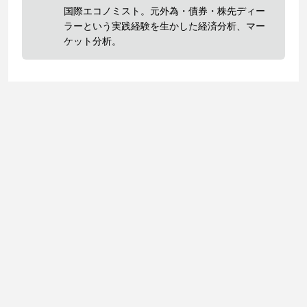
国際エコノミスト。元外為・債券・株先ディー
ラーという実践経験を生かした経済分析、マー
ケット分析。