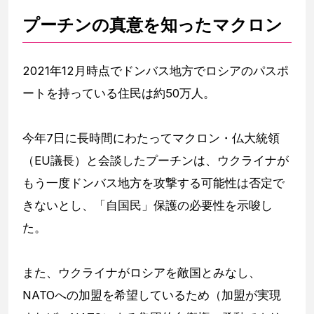
プーチンの真意を知ったマクロン
2021年12月時点でドンバス地方でロシアのパスポ
ートを持っている住民は約50万人。
今年7日に長時間にわたってマクロン・仏大統領
（EU議長）と会談したプーチンは、ウクライナが
もう一度ドンバス地方を攻撃する可能性は否定で
きないとし、「自国民」保護の必要性を示唆し
た。
また、ウクライナがロシアを敵国とみなし、
NATOへの加盟を希望しているため（加盟が実現