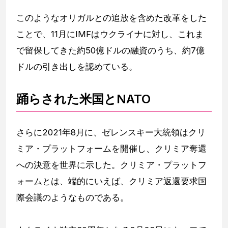
このようなオリガルとの追放を含めた改革をした
ことで、11月にIMFはウクライナに対し、これま
で留保してきた約50億ドルの融資のうち、約7億
ドルの引き出しを認めている。
踊らされた米国とNATO
さらに2021年8月に、ゼレンスキー大統領はクリ
ミア・プラットフォームを開催し、クリミア奪還
への決意を世界に示した。クリミア・プラットフ
ォームとは、端的にいえば、クリミア返還要求国
際会議のようなものである。