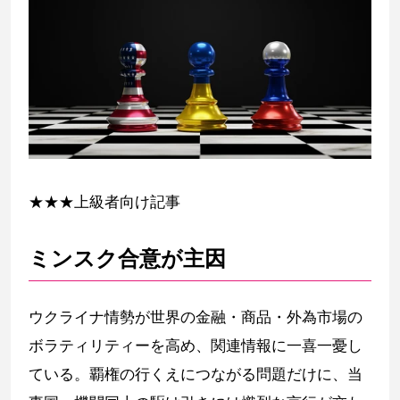
★★★上級者向け記事
ミンスク合意が主因
ウクライナ情勢が世界の金融・商品・外為市場の
ボラティリティーを高め、関連情報に一喜一憂し
ている。覇権の行くえにつながる問題だけに、当