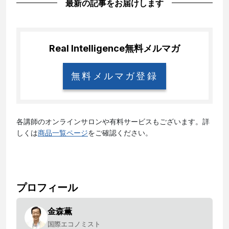
最新の記事をお届けします
Real Intelligence
無料メルマガ
無料メルマガ登録
各講師のオンラインサロンや有料サービスもございます。詳
しくは
商品一覧ページ
をご確認ください。
プロフィール
金森薫
国際エコノミスト