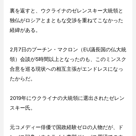
裏を返すと、ウクライナのゼレンスキー大統領と
独仏がロシアとまともな交渉を重ねてこなかった
経緯がある。
2月7日のプーチン・マクロン（EU議長国の仏大統
領）会談が5時間以上となったのも、このミンスク
合意を巡る現状への相互主張がエンドレスになっ
たからだ。
2019年にウクライナの大統領に選出されたゼレン
スキー氏。
元コメディー俳優で国政経験ゼロの人物だが、ド