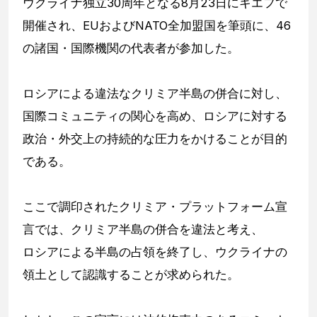
ウクライナ独立30周年となる8月23日にキエフで
開催され、EUおよびNATO全加盟国を筆頭に、46
の諸国・国際機関の代表者が参加した。
ロシアによる違法なクリミア半島の併合に対し、
国際コミュニティの関心を高め、ロシアに対する
政治・外交上の持続的な圧力をかけることが目的
である。
ここで調印されたクリミア・プラットフォーム宣
言では、クリミア半島の併合を違法と考え、
ロシアによる半島の占領を終了し、ウクライナの
領土として認識することが求められた。