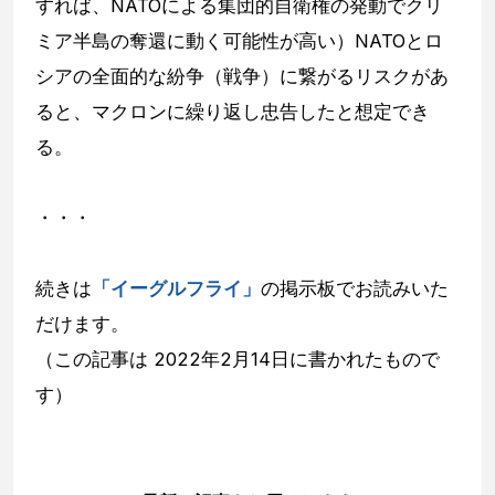
すれば、NATOによる集団的自衛権の発動でクリ
ミア半島の奪還に動く可能性が高い）NATOとロ
シアの全面的な紛争（戦争）に繋がるリスクがあ
ると、マクロンに繰り返し忠告したと想定でき
る。
・・・
続きは
「イーグルフライ」
の掲示板でお読みいた
だけます。
（この記事は 2022年2月14日に書かれたもので
す）