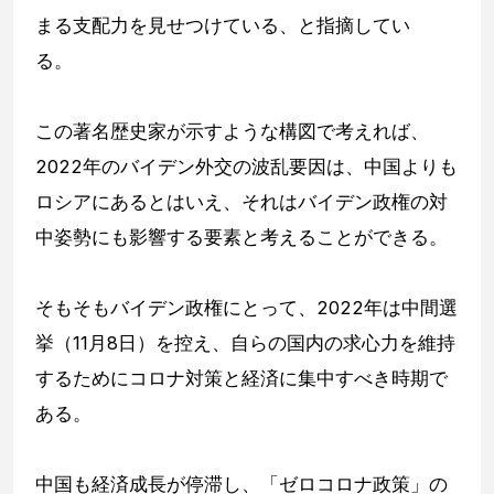
まる支配力を見せつけている、と指摘してい
る。
この著名歴史家が示すような構図で考えれば、
2022年のバイデン外交の波乱要因は、中国よりも
ロシアにあるとはいえ、それはバイデン政権の対
中姿勢にも影響する要素と考えることができる。
そもそもバイデン政権にとって、2022年は中間選
挙（11月8日）を控え、自らの国内の求心力を維持
するためにコロナ対策と経済に集中すべき時期で
ある。
中国も経済成長が停滞し、「ゼロコロナ政策」の