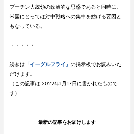
プーチン大統領の政治的な思惑であると同時に、
米国にとっては対中戦略への集中を妨げる要因と
もなっている。
・・・・・
続きは
「イーグルフライ」
の掲示板でお読みいた
だけます。
（この記事は 2022年1月17日に書かれたもので
す）
最新の記事をお届けします