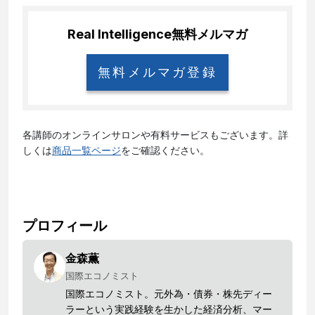
Real Intelligence
無料メルマガ
無料メルマガ登録
各講師のオンラインサロンや有料サービスもございます。詳
しくは
商品一覧ページ
をご確認ください。
プロフィール
金森薫
国際エコノミスト
国際エコノミスト。元外為・債券・株先ディー
ラーという実践経験を生かした経済分析、マー