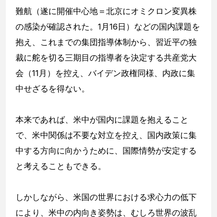
難航（遂に開催中心地＝北京にオミクロン変異株
の感染が確認された。1月16日）などの国内課題を
抱え、これまでの集団指導体制から、習近平の独
裁に舵を切る三期目の指導者を決定する共産党大
会（11月）を控え、バイデン政権同様、内政に集
中せざるを得ない。
本来であれば、米中が国内に課題を抱えること
で、米中関係は不要な対立を控え、国内政策に集
中する方向に向かうために、国際情勢が安定する
と考えることもできる。
しかしながら、米国の世界における求心力の低下
により、米中の内向き姿勢は、むしろ世界の波乱