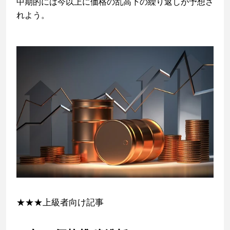
中期的には今以上に価格の乱高下の繰り返しが予想さ
れよう。
★★★上級者向け記事