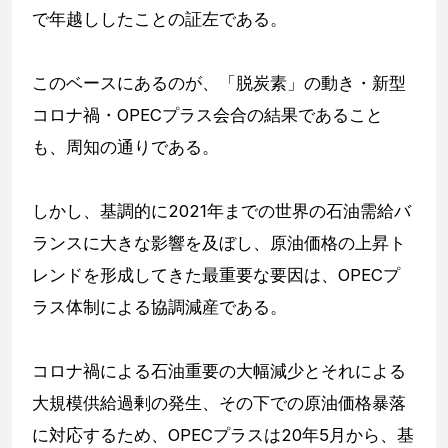
で年越ししたことの証左である。
このベースにあるのが、「脱炭素」の動き・新型
コロナ禍・OPECプラス会合の結果であること
も、周知の通りである。
しかし、基調的に2021年までの世界の石油需給バ
ランスに大きな影響を及ぼし、原油価格の上昇ト
レンドを形成してきた最重要な要因は、OPECプ
ラス体制による協調減産である。
コロナ禍による石油重要の大幅減少とそれによる
大規模供給過剰の発生、その下での原油価格暴落
に対応するため、OPECプラスは20年5月から、基