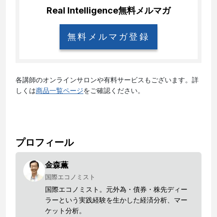
Real Intelligence
無料メルマガ
無料メルマガ登録
各講師のオンラインサロンや有料サービスもございます。詳
しくは
商品一覧ページ
をご確認ください。
プロフィール
金森薫
国際エコノミスト
国際エコノミスト。元外為・債券・株先ディー
ラーという実践経験を生かした経済分析、マー
ケット分析。