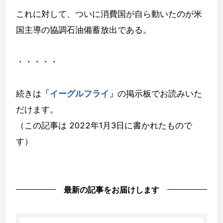
これに対して、ついに消費国が自ら動いたのが米
国主導の協調石油備蓄放出である。
・・・・・
続きは
「イーグルフライ」
の掲示板でお読みいた
だけます。
（この記事は 2022年1月3日に書かれたもので
す）
最新の記事をお届けします