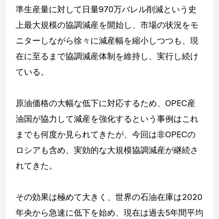
準生産量に対して日量970万バレル削減という史
上最大規模の協調減産を開始し、市場の状況をモ
ニターしながら徐々に減産幅を縮小しつつも、現
在に至るまで協調減産体制を維持し、実行し続け
ている。
原油価格の大幅な低下に対応するため、OPEC産
油国が協力して減産を強化するという事例はこれ
までも何度か見られてきたが、今回は非OPECの
ロシアも含め、実効的な大規模協調減産が継続さ
れてきた。
その効果は極めて大きく、世界の石油在庫は2020
年央から急速に低下を始め、現在は過去5年間平均