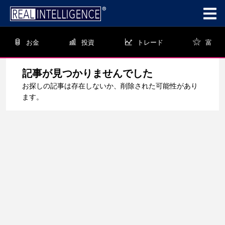
お金
投資
トレード
富
記事が見つかりませんでした
お探しの記事は存在しないか、削除された可能性があり
ます。